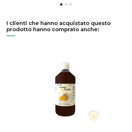
I clienti che hanno acquistato questo
prodotto hanno comprato anche: