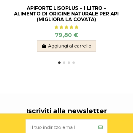
APIFORTE LISOPLUS - 1 LITRO -
ALIMENTO DI ORIGINE NATURALE PER API
(MIGLIORA LA COVATA)
79,80 €
Aggiungi al carrello
Iscriviti alla newsletter