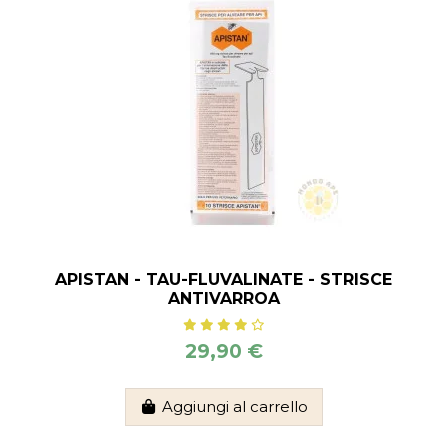
APISTAN - TAU-FLUVALINATE - STRISCE
ANTIVARROA
29,90 €
Aggiungi al carrello