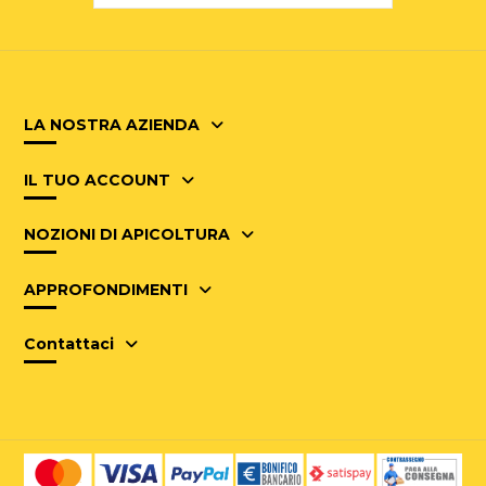
LA NOSTRA AZIENDA
IL TUO ACCOUNT
NOZIONI DI APICOLTURA
APPROFONDIMENTI
Contattaci