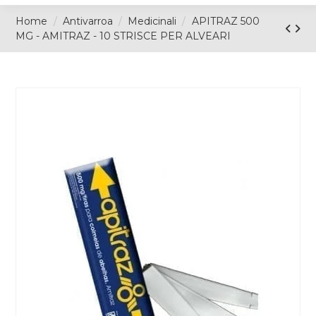
Home
Antivarroa
Medicinali
APITRAZ 500
MG - AMITRAZ - 10 STRISCE PER ALVEARI