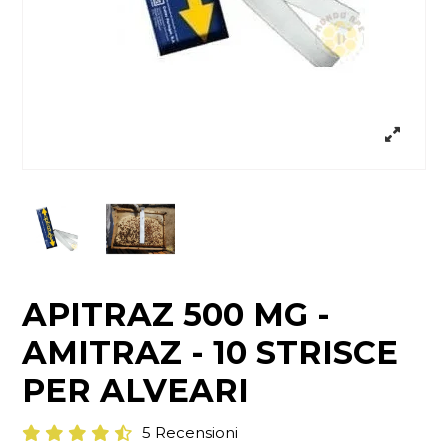
APITRAZ 500 MG -
AMITRAZ - 10 STRISCE
PER ALVEARI
5 Recensioni