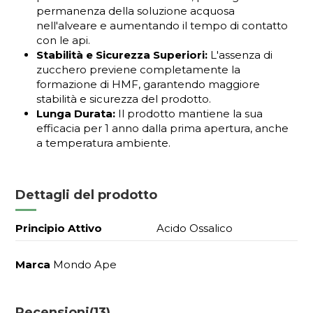
permanenza della soluzione acquosa
nell'alveare e aumentando il tempo di contatto
con le api.
Stabilità e Sicurezza Superiori:
L'assenza di
zucchero previene completamente la
formazione di HMF, garantendo maggiore
stabilità e sicurezza del prodotto.
Lunga Durata:
Il prodotto mantiene la sua
efficacia per 1 anno dalla prima apertura, anche
a temperatura ambiente.
Dettagli del prodotto
Principio Attivo
Acido Ossalico
Marca
Mondo Ape
Recensioni
(13)