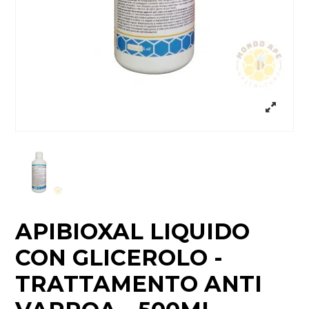
APIBIOXAL LIQUIDO
CON GLICEROLO -
TRATTAMENTO ANTI