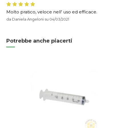
Molto pratico, veloce nell' uso ed efficace.
da
Daniela Angeloni
su
04/03/2021
Potrebbe anche piacerti