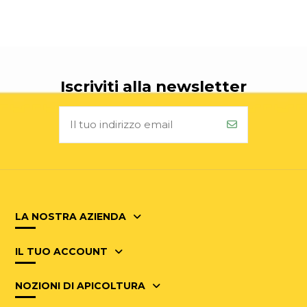
Iscriviti alla newsletter
LA NOSTRA AZIENDA
IL TUO ACCOUNT
NOZIONI DI APICOLTURA