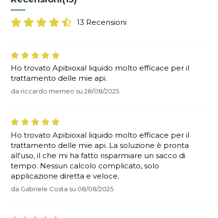
13 Recensioni
Ho trovato Apibioxal liquido molto efficace per il
trattamento delle mie api.
da
riccardo memeo
su
28/08/2025
Ho trovato Apibioxal liquido molto efficace per il
trattamento delle mie api. La soluzione è pronta
all'uso, il che mi ha fatto risparmiare un sacco di
tempo. Nessun calcolo complicato, solo
applicazione diretta e veloce.
da
Gabriele Costa
su
08/08/2025