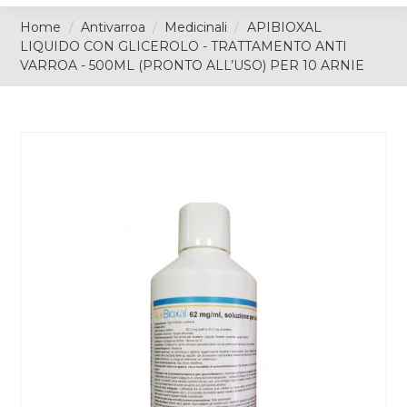
Home
Antivarroa
Medicinali
APIBIOXAL
LIQUIDO CON GLICEROLO - TRATTAMENTO ANTI
VARROA - 500ML (PRONTO ALL’USO) PER 10 ARNIE