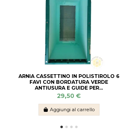
ARNIA CASSETTINO IN POLISTIROLO 6
FAVI CON BORDATURA VERDE
ANTIUSURA E GUIDE PER...
29,50 €
Aggiungi al carrello