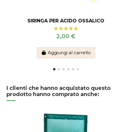
SIRINGA PER ACIDO OSSALICO
2,00 €
Aggiungi al carrello
I clienti che hanno acquistato questo
prodotto hanno comprato anche: