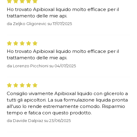
Ho trovato Apibioxal liquido molto efficace per il
trattamento delle mie api.
da
Zeljko Gligorevic
su
17/07/2025
Ho trovato Apibioxal liquido molto efficace per il
trattamento delle mie api.
da
Lorenzo Picchioni
su
04/07/2025
Consiglio vivamente Apibioxal liquido con glicerolo a
tutti gli apicoltori. La sua formulazione liquida pronta
all'uso lo rende estremamente comodo. Risparmio
tempo e fatica con questo prodotto.
da
Davide Dalpiaz
su
23/06/2025