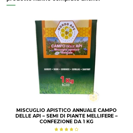
MISCUGLIO APISTICO ANNUALE CAMPO
DELLE API – SEMI DI PIANTE MELLIFERE –
CONFEZIONE DA 1 KG