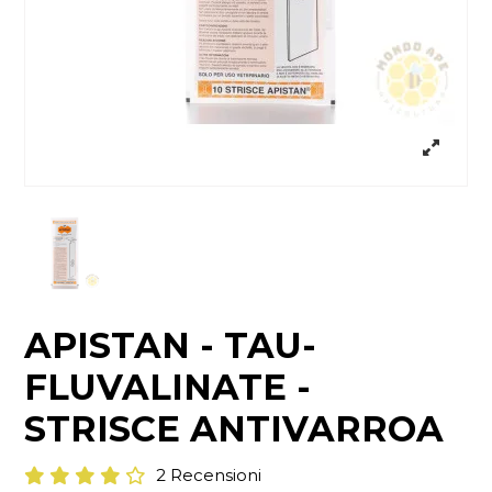
APISTAN - TAU-
FLUVALINATE -
STRISCE ANTIVARROA
2 Recensioni