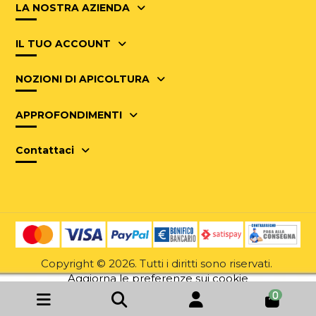
LA NOSTRA AZIENDA
IL TUO ACCOUNT
NOZIONI DI APICOLTURA
APPROFONDIMENTI
Contattaci
Copyright © 2026. Tutti i diritti sono riservati.
Aggiorna le preferenze sui cookie
0