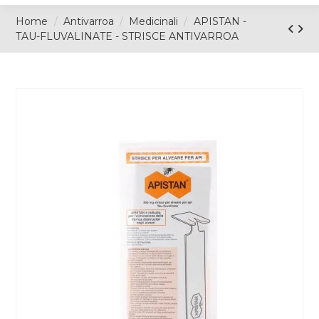
Home
Antivarroa
Medicinali
APISTAN -
TAU-FLUVALINATE - STRISCE ANTIVARROA