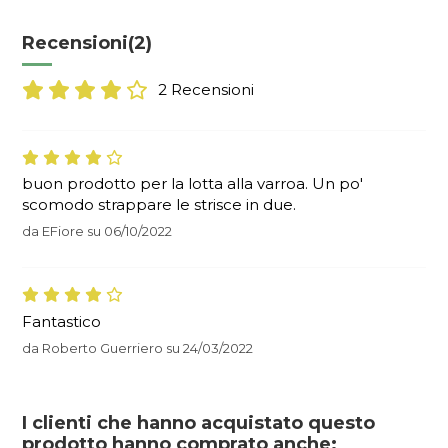
Recensioni
(2)
2 Recensioni
buon prodotto per la lotta alla varroa. Un po'
scomodo strappare le strisce in due.
da
EFiore
su
06/10/2022
Fantastico
da
Roberto Guerriero
su
24/03/2022
I clienti che hanno acquistato questo
prodotto hanno comprato anche: