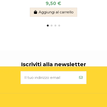
9,50 €
Aggiungi al carrello
Iscriviti alla newsletter