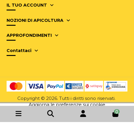
IL TUO ACCOUNT
NOZIONI DI APICOLTURA
APPROFONDIMENTI
Contattaci
Copyright © 2026. Tutti i diritti sono riservati.
Aggiorna le preferenze sui cookie
0