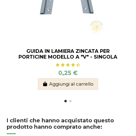
GUIDA IN LAMIERA ZINCATA PER
PORTICINE MODELLO A "V" - SINGOLA
0,25 €
Aggiungi al carrello
I clienti che hanno acquistato questo
prodotto hanno comprato anche: