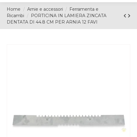
Home
Arnie e accessori
Ferramenta e
Ricambi
PORTICINA IN LAMIERA ZINCATA
DENTATA DI 44.8 CM PER ARNIA 12 FAVI