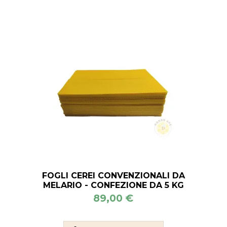
FOGLI CEREI CONVENZIONALI DA
MELARIO - CONFEZIONE DA 5 KG
89,00 €