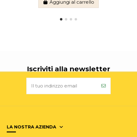
Aggiungi al carrello
Iscriviti alla newsletter
LA NOSTRA AZIENDA