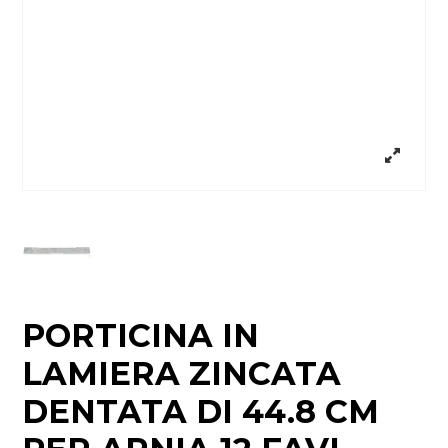
PORTICINA IN
LAMIERA ZINCATA
DENTATA DI 44.8 CM