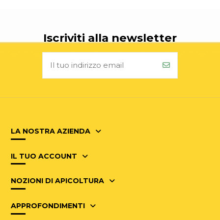
Iscriviti alla newsletter
LA NOSTRA AZIENDA
IL TUO ACCOUNT
NOZIONI DI APICOLTURA
APPROFONDIMENTI