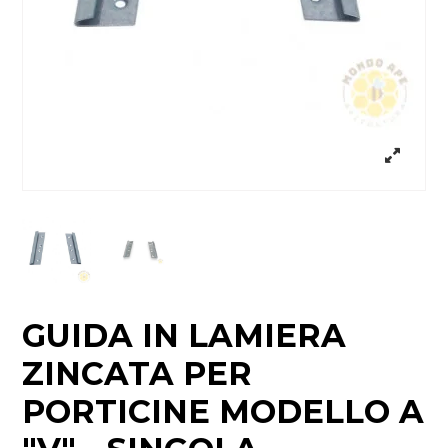
GUIDA IN LAMIERA
ZINCATA PER
PORTICINE MODELLO A