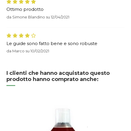
Ottimo prodotto
da
Simone Blandino
su
12/04/2021
Le guide sono fatto bene e sono robuste
da
Marco
su
10/02/2021
I clienti che hanno acquistato questo
prodotto hanno comprato anche: