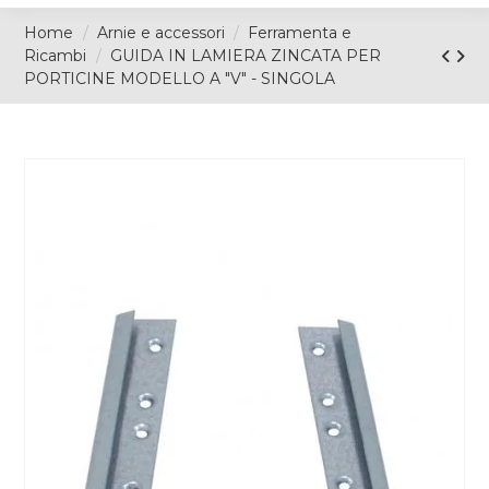
Home
Arnie e accessori
Ferramenta e
Ricambi
GUIDA IN LAMIERA ZINCATA PER
PORTICINE MODELLO A "V" - SINGOLA