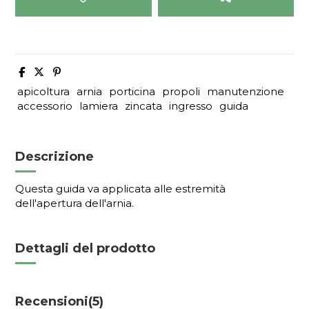
apicoltura
arnia
porticina
propoli
manutenzione
accessorio
lamiera
zincata
ingresso
guida
Descrizione
Questa guida va applicata alle estremità
dell'apertura dell'arnia.
Dettagli del prodotto
Recensioni
(5)