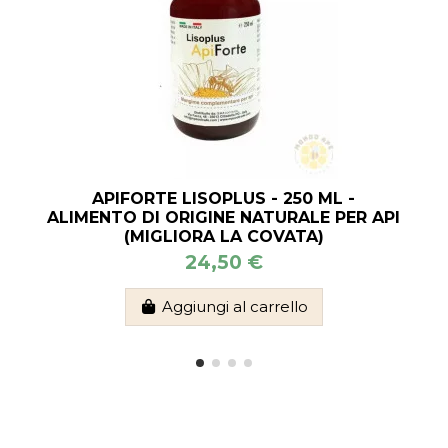
APIFORTE LISOPLUS - 250 ML -
ALIMENTO DI ORIGINE NATURALE PER API
(MIGLIORA LA COVATA)
24,50 €
Aggiungi al carrello