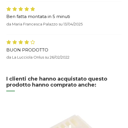
Ben fatta montata in 5 minuti
da
Maria Francesca Palazzo
su
13/04/2025
BUON PRODOTTO
da
La Lucciola Onlus
su
26/02/2022
I clienti che hanno acquistato questo
prodotto hanno comprato anche: