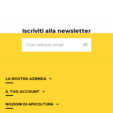
Iscriviti alla newsletter
LA NOSTRA AZIENDA
IL TUO ACCOUNT
NOZIONI DI APICOLTURA