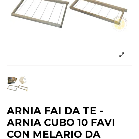
ARNIA FAI DA TE -
ARNIA CUBO 10 FAVI
CON MELARIO DA