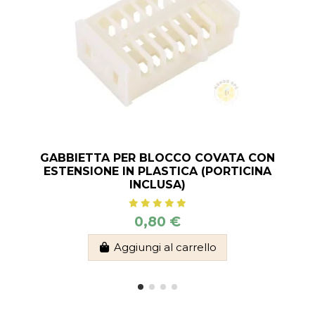
GABBIETTA PER BLOCCO COVATA CON
ESTENSIONE IN PLASTICA (PORTICINA
INCLUSA)
0,80 €
Aggiungi al carrello