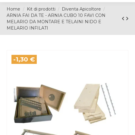
Home
Kit di prodotti
Diventa Apicoltore
ARNIA FAI DA TE - ARNIA CUBO 10 FAVI CON
MELARIO DA MONTARE E TELAINI NIDO E
MELARIO INFILATI
-1,30 €