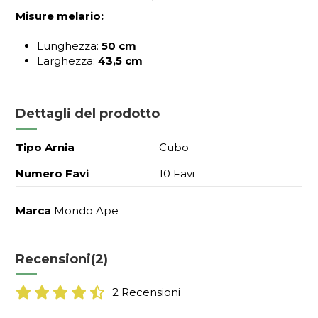
Misure melario:
Lunghezza:
50 cm
Larghezza:
43,5 cm
Dettagli del prodotto
Tipo Arnia
Cubo
Numero Favi
10 Favi
Marca
Mondo Ape
Recensioni
(2)
2 Recensioni