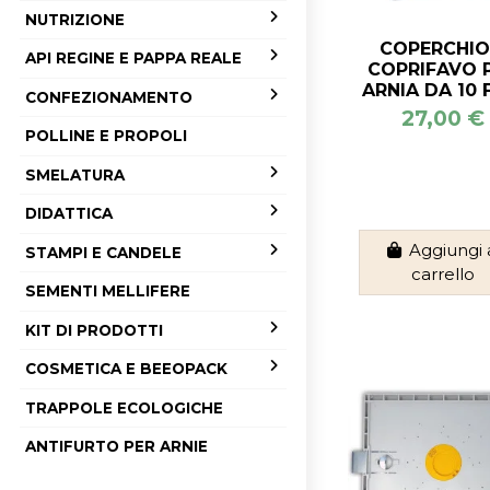
NUTRIZIONE
COPERCHIO
API REGINE E PAPPA REALE
COPRIFAVO 
ARNIA DA 10 
CONFEZIONAMENTO
27,00 €
POLLINE E PROPOLI
SMELATURA
DIDATTICA
Aggiungi 
STAMPI E CANDELE
carrello
SEMENTI MELLIFERE
KIT DI PRODOTTI
COSMETICA E BEEOPACK
TRAPPOLE ECOLOGICHE
ANTIFURTO PER ARNIE