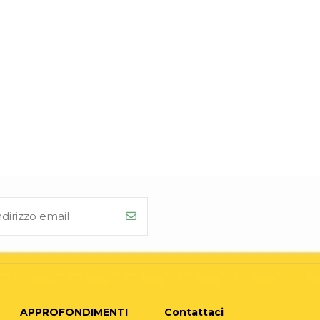
APPROFONDIMENTI
Contattaci