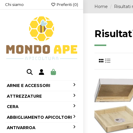
Chi siamo
Preferiti (
0
)
Home
Risultati 
Risultat
ARNIE E ACCESSORI
ATTREZZATURE
CERA
ABBIGLIAMENTO APICOLTORI
ANTIVARROA