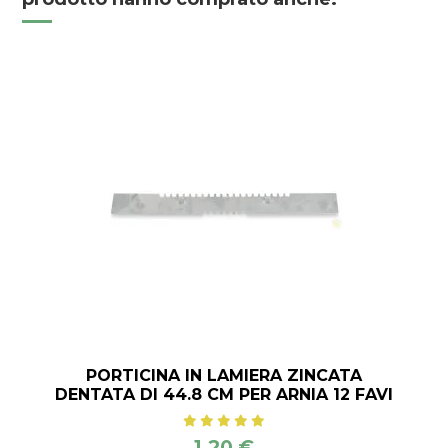
PORTICINA IN LAMIERA ZINCATA
DENTATA DI 44.8 CM PER ARNIA 12 FAVI
1,20 €