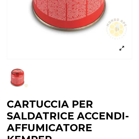
CARTUCCIA PER
SALDATRICE ACCENDI-
AFFUMICATORE