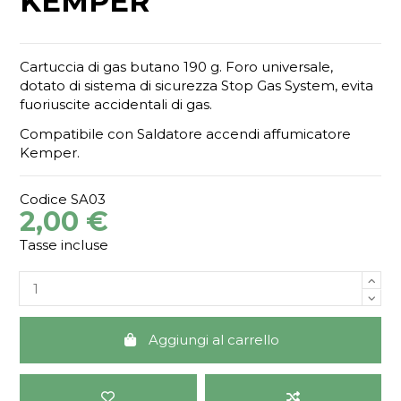
KEMPER
Cartuccia di gas butano 190 g. Foro universale,
dotato di sistema di sicurezza Stop Gas System, evita
fuoriuscite accidentali di gas.
Compatibile con Saldatore accendi affumicatore
Kemper.
Codice
SA03
2,00 €
Tasse incluse
Aggiungi al carrello