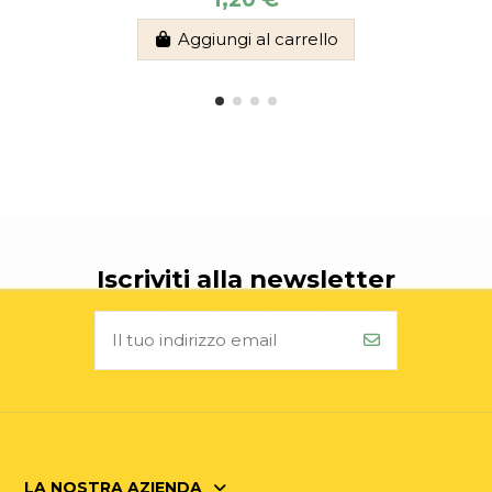
Aggiungi al carrello
Iscriviti alla newsletter
LA NOSTRA AZIENDA