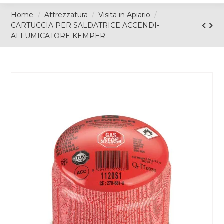
Home
Attrezzatura
Visita in Apiario
CARTUCCIA PER SALDATRICE ACCENDI-
AFFUMICATORE KEMPER