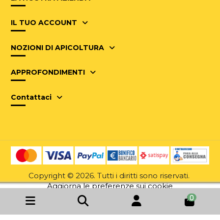
IL TUO ACCOUNT
NOZIONI DI APICOLTURA
APPROFONDIMENTI
Contattaci
Copyright © 2026. Tutti i diritti sono riservati.
Aggiorna le preferenze sui cookie
0