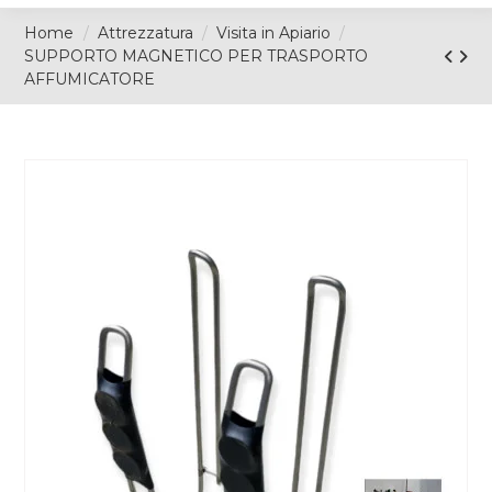
Home
Attrezzatura
Visita in Apiario
SUPPORTO MAGNETICO PER TRASPORTO
AFFUMICATORE