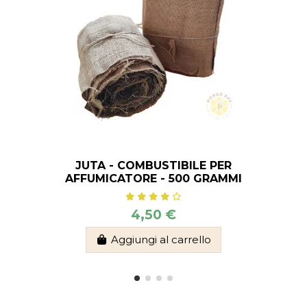
JUTA - COMBUSTIBILE PER
AFFUMICATORE - 500 GRAMMI
4,50 €
Aggiungi al carrello