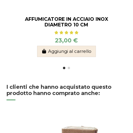
AFFUMICATORE IN ACCIAIO INOX
DIAMETRO 10 CM
23,00 €
Aggiungi al carrello
I clienti che hanno acquistato questo
prodotto hanno comprato anche: