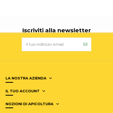
Iscriviti alla newsletter
LA NOSTRA AZIENDA
IL TUO ACCOUNT
NOZIONI DI APICOLTURA