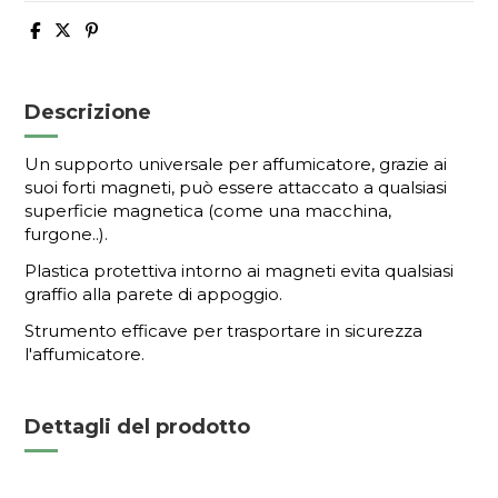
Descrizione
Un supporto universale per affumicatore, grazie ai
suoi forti magneti, può essere attaccato a qualsiasi
superficie magnetica (come una macchina,
furgone..).
Plastica protettiva intorno ai magneti evita qualsiasi
graffio alla parete di appoggio.
Strumento efficave per trasportare in sicurezza
l'affumicatore.
Dettagli del prodotto