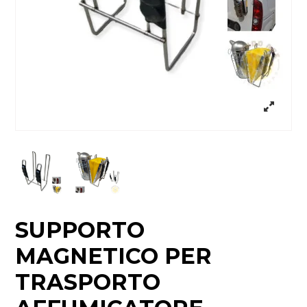
SUPPORTO
MAGNETICO PER
TRASPORTO