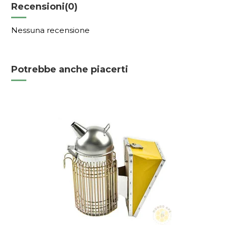
Recensioni
(0)
Nessuna recensione
Potrebbe anche piacerti