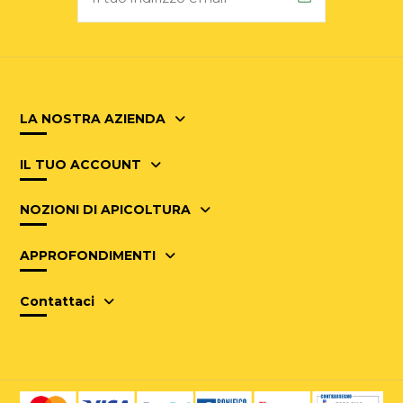
LA NOSTRA AZIENDA
IL TUO ACCOUNT
NOZIONI DI APICOLTURA
APPROFONDIMENTI
Contattaci