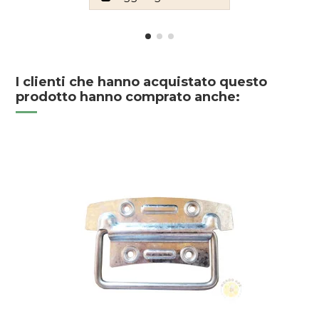
I clienti che hanno acquistato questo
prodotto hanno comprato anche: