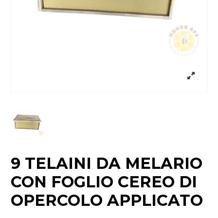
9 TELAINI DA MELARIO
CON FOGLIO CEREO DI
OPERCOLO APPLICATO