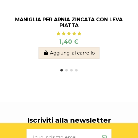
MANIGLIA PER ARNIA ZINCATA CON LEVA
PIATTA
1,40 €
Aggiungi al carrello
Iscriviti alla newsletter