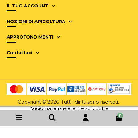
IL TUO ACCOUNT
NOZIONI DI APICOLTURA
APPROFONDIMENTI
Contattaci
Copyright © 2026. Tutti i diritti sono riservati.
Aggiorna le preferenze sui cookie
0