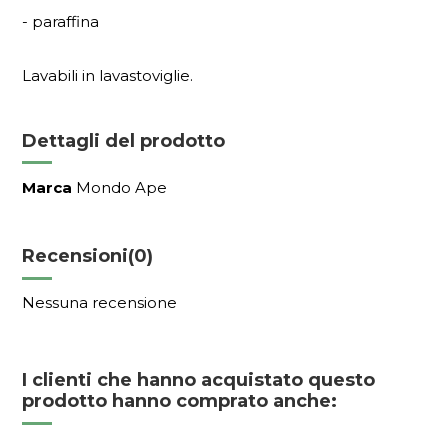
- paraffina
Lavabili in lavastoviglie.
Dettagli del prodotto
Marca
Mondo Ape
Recensioni
(0)
Nessuna recensione
I clienti che hanno acquistato questo
prodotto hanno comprato anche: