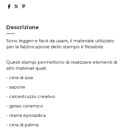
Descrizione
Sono leggeri e facili da usare, il materiale utilizzato
per la fabbricazione dello stampo è flessibile.
Questi stampi permettono di realizzare elementi di
altri materiali quali:
- cera di soia
- sapone
- calcestruzzo creativo
- gesso ceramico
- resina epossidica
- cera di palma