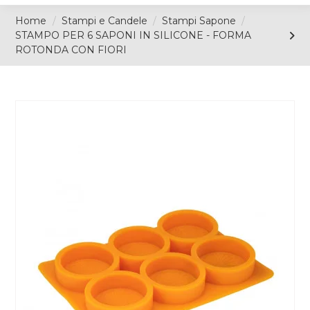
Home
Stampi e Candele
Stampi Sapone
STAMPO PER 6 SAPONI IN SILICONE - FORMA
ROTONDA CON FIORI