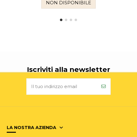
NON DISPONIBILE
Iscriviti alla newsletter
LA NOSTRA AZIENDA