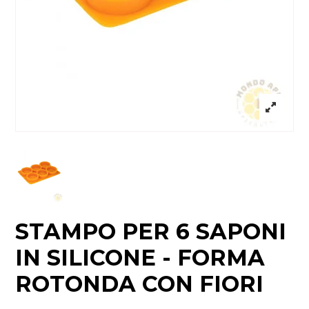
STAMPO PER 6 SAPONI
IN SILICONE - FORMA
ROTONDA CON FIORI