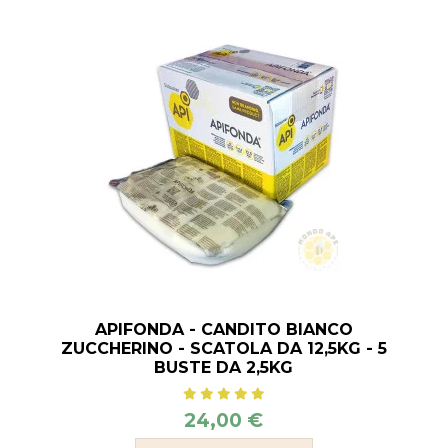
APIFONDA - CANDITO BIANCO
ZUCCHERINO - SCATOLA DA 12,5KG - 5
BUSTE DA 2,5KG
24,00 €