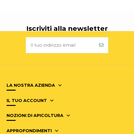
Iscriviti alla newsletter
LA NOSTRA AZIENDA
IL TUO ACCOUNT
NOZIONI DI APICOLTURA
APPROFONDIMENTI