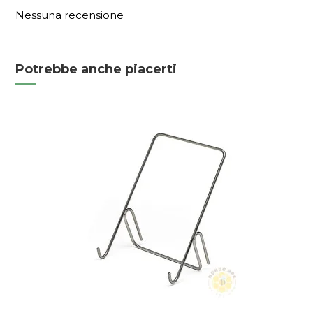
Nessuna recensione
Potrebbe anche piacerti