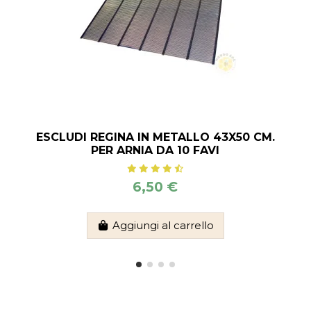
ESCLUDI REGINA IN METALLO 43X50 CM.
PER ARNIA DA 10 FAVI
6,50 €
Aggiungi al carrello