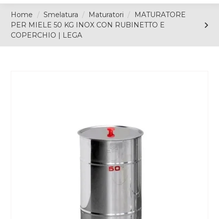
Home
Smelatura
Maturatori
MATURATORE
PER MIELE 50 KG INOX CON RUBINETTO E
COPERCHIO | LEGA