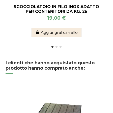
SGOCCIOLATOIO IN FILO INOX ADATTO
PER CONTENITORI DA KG. 25
19,00 €
Aggiungi al carrello
I clienti che hanno acquistato questo
prodotto hanno comprato anche: