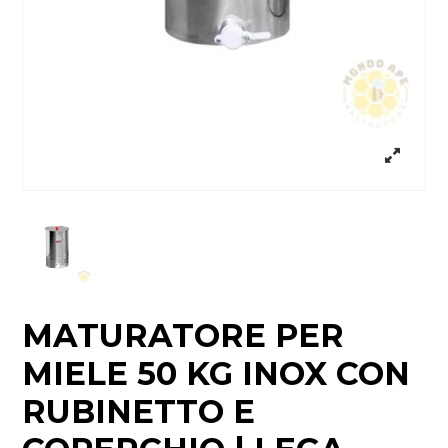
MATURATORE PER
MIELE 50 KG INOX CON
RUBINETTO E