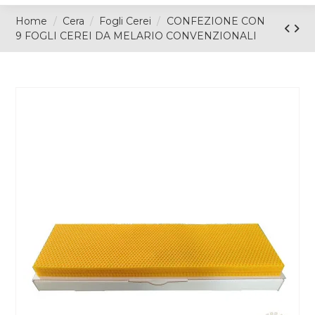
Home
Cera
Fogli Cerei
CONFEZIONE CON
9 FOGLI CEREI DA MELARIO CONVENZIONALI