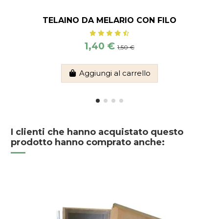
TELAINO DA MELARIO CON FILO
1,40 €
1,50 €
Aggiungi al carrello
I clienti che hanno acquistato questo
prodotto hanno comprato anche: