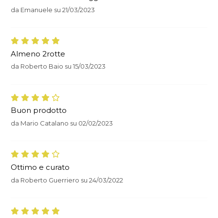
da
Emanuele
su
21/03/2023
Almeno 2rotte
da
Roberto Baio
su
15/03/2023
Buon prodotto
da
Mario Catalano
su
02/02/2023
Ottimo e curato
da
Roberto Guerriero
su
24/03/2022