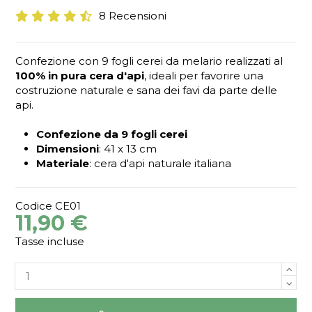
8 Recensioni
Confezione con 9 fogli cerei da melario realizzati al
100% in pura cera d'api
, ideali per favorire una
costruzione naturale e sana dei favi da parte delle
api.
Confezione da 9 fogli cerei
Dimensioni
: 41 x 13 cm
Materiale
: cera d'api naturale italiana
Codice
CE01
11,90 €
Tasse incluse