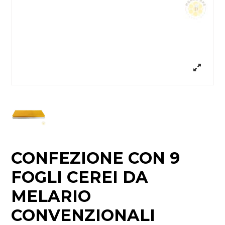
CONFEZIONE CON 9
FOGLI CEREI DA
MELARIO
CONVENZIONALI