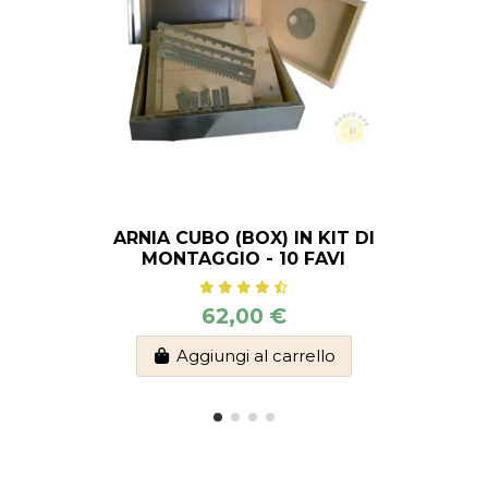
ARNIA CUBO (BOX) IN KIT DI
MONTAGGIO - 10 FAVI
62,00 €
Aggiungi al carrello