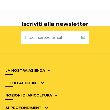
Iscriviti alla newsletter
LA NOSTRA AZIENDA
IL TUO ACCOUNT
NOZIONI DI APICOLTURA
APPROFONDIMENTI