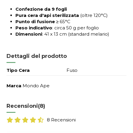
Confezione da 9 fogli
Pura cera d'api sterilizzata
(oltre 120°C)
Punto di fusione
≥ 65°C
Peso indicativo
: circa 50 g per foglio
Dimensioni
: 41 x 13 cm (standard melario)
Dettagli del prodotto
Tipo Cera
Fuso
Marca
Mondo Ape
Recensioni
(8)
8 Recensioni