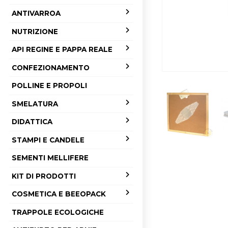
ANTIVARROA
NUTRIZIONE
API REGINE E PAPPA REALE
CONFEZIONAMENTO
POLLINE E PROPOLI
SMELATURA
DIDATTICA
STAMPI E CANDELE
SEMENTI MELLIFERE
KIT DI PRODOTTI
COSMETICA E BEEOPACK
TRAPPOLE ECOLOGICHE