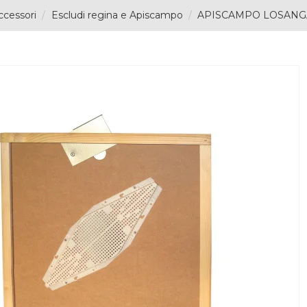
ccessori
Escludi regina e Apiscampo
APISCAMPO LOSANGA 