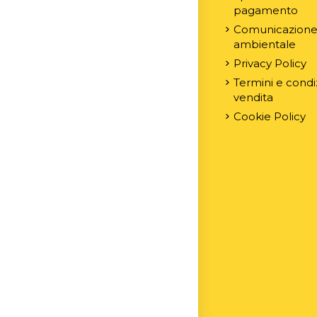
pagamento
Comunicazion
ambientale
Privacy Policy
Termini e condiz
vendita
Cookie Policy