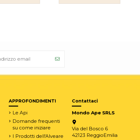
APPROFONDIMENTI
Contattaci
Le Api
Mondo Ape SRLS
Domande frequenti
su come iniziare
Via del Bosco 6
42123 ReggioEmilia
I Prodotti dell'Alveare