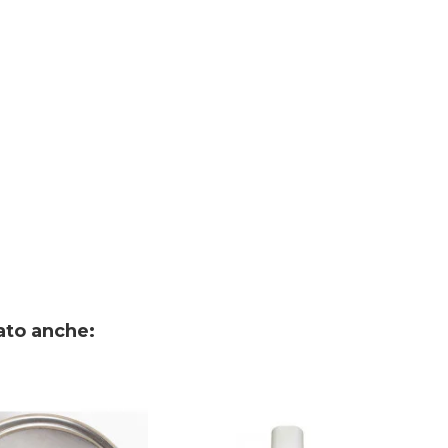
ato anche: