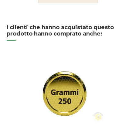
I clienti che hanno acquistato questo
prodotto hanno comprato anche: