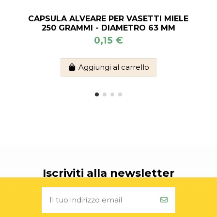
CAPSULA ALVEARE PER VASETTI MIELE
250 GRAMMI - DIAMETRO 63 MM
0,15 €
Aggiungi al carrello
Iscriviti alla newsletter