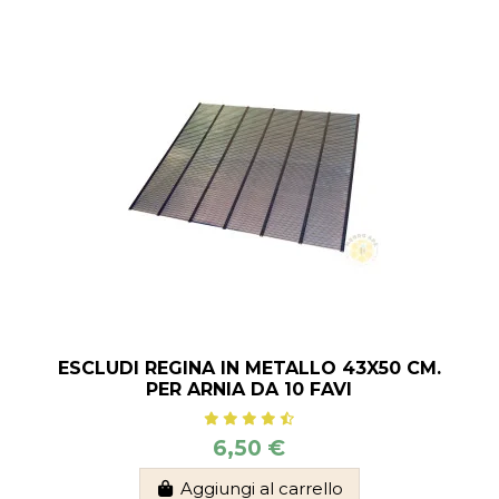
ESCLUDI REGINA IN METALLO 43X50 CM.
PER ARNIA DA 10 FAVI
6,50 €
Aggiungi al carrello