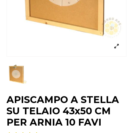
APISCAMPO A STELLA
SU TELAIO 43x50 CM
PER ARNIA 10 FAVI