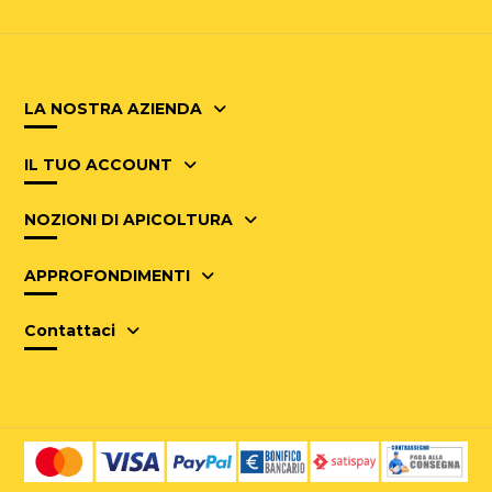
LA NOSTRA AZIENDA
IL TUO ACCOUNT
NOZIONI DI APICOLTURA
APPROFONDIMENTI
Contattaci