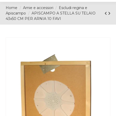
Home
Arnie e accessori
Escludi regina e
Apiscampo
APISCAMPO A STELLA SU TELAIO
43x50 CM PER ARNIA 10 FAVI