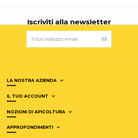
Iscriviti alla newsletter
LA NOSTRA AZIENDA
IL TUO ACCOUNT
NOZIONI DI APICOLTURA
APPROFONDIMENTI