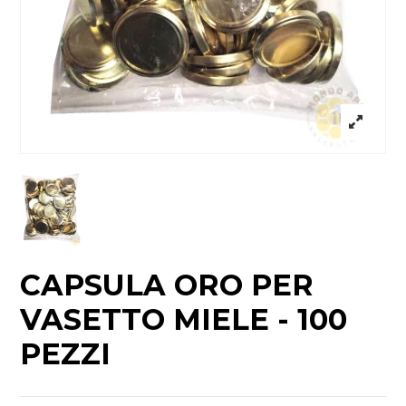
CAPSULA ORO PER
VASETTO MIELE - 100
PEZZI