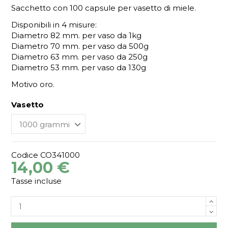
Sacchetto con 100 capsule per vasetto di miele.
Disponibili in 4 misure:
Diametro 82 mm. per vaso da 1kg
Diametro 70 mm. per vaso da 500g
Diametro 63 mm. per vaso da 250g
Diametro 53 mm. per vaso da 130g
Motivo oro.
Vasetto
Codice
CO341000
14,00 €
Tasse incluse