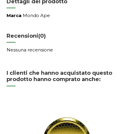
Dettagli del prodotto
Marca
Mondo Ape
Recensioni
(0)
Nessuna recensione
I clienti che hanno acquistato questo
prodotto hanno comprato anche: