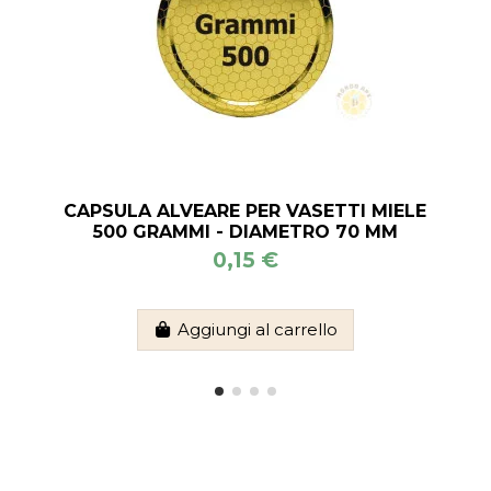
CAPSULA ALVEARE PER VASETTI MIELE
500 GRAMMI - DIAMETRO 70 MM
0,15 €
Aggiungi al carrello