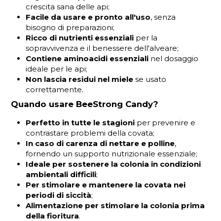
crescita sana delle api;
Facile da usare e pronto all'uso
, senza
bisogno di preparazioni;
Ricco di nutrienti essenziali
per la
sopravvivenza e il benessere dell'alveare;
Contiene aminoacidi essenziali
nel dosaggio
ideale per le api;
Non lascia residui nel miele
se usato
correttamente.
Quando usare BeeStrong Candy?
Perfetto in tutte le stagioni
per prevenire e
contrastare problemi della covata;
In caso di carenza di nettare e polline
,
fornendo un supporto nutrizionale essenziale;
Ideale per sostenere la colonia in condizioni
ambientali difficili
;
Per stimolare e mantenere la covata nei
periodi di siccità
;
Alimentazione per stimolare la colonia prima
della fioritura
.