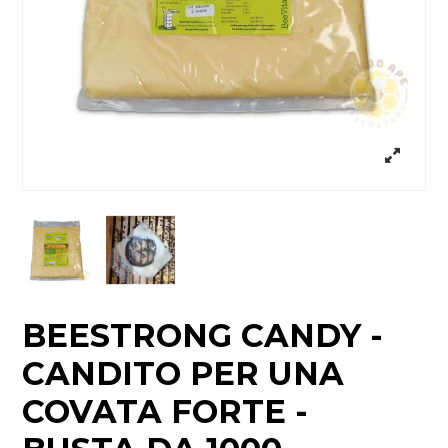
BEESTRONG CANDY -
CANDITO PER UNA
COVATA FORTE -