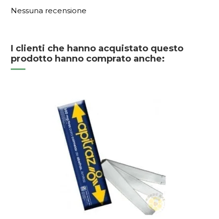
Nessuna recensione
I clienti che hanno acquistato questo
prodotto hanno comprato anche: