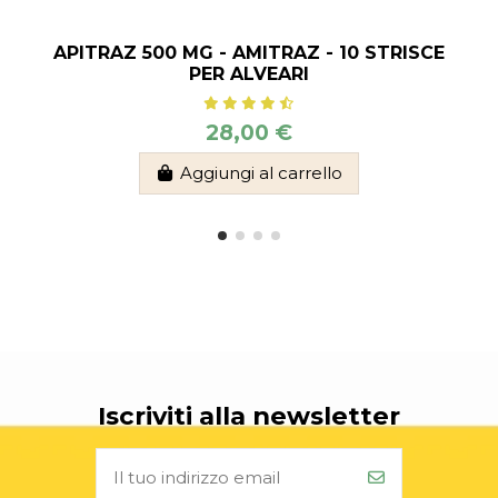
APITRAZ 500 MG - AMITRAZ - 10 STRISCE
PER ALVEARI
28,00 €
Aggiungi al carrello
Iscriviti alla newsletter