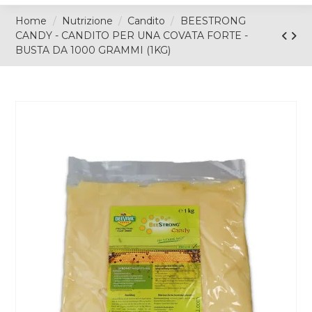
Home
Nutrizione
Candito
BEESTRONG
CANDY - CANDITO PER UNA COVATA FORTE -
BUSTA DA 1000 GRAMMI (1KG)