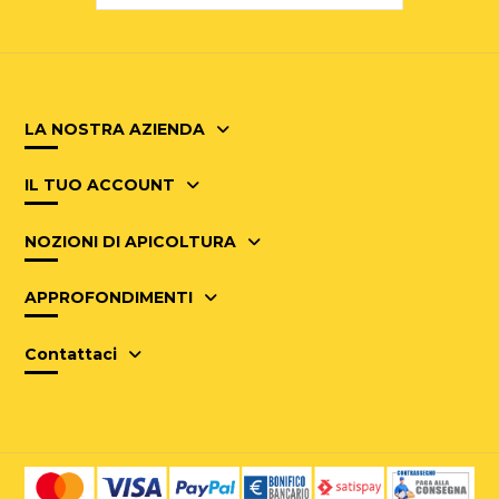
LA NOSTRA AZIENDA
IL TUO ACCOUNT
NOZIONI DI APICOLTURA
APPROFONDIMENTI
Contattaci