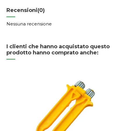
Recensioni
(0)
Nessuna recensione
I clienti che hanno acquistato questo
prodotto hanno comprato anche: