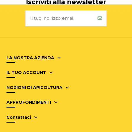
Iscriviti alla newsletter
LA NOSTRA AZIENDA
IL TUO ACCOUNT
NOZIONI DI APICOLTURA
APPROFONDIMENTI
Contattaci