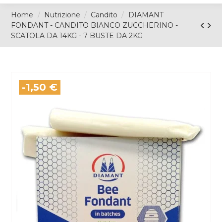
Home
Nutrizione
Candito
DIAMANT
FONDANT - CANDITO BIANCO ZUCCHERINO -
SCATOLA DA 14KG - 7 BUSTE DA 2KG
-1,50 €