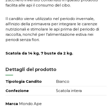
facilita alle api il consumo del cibo.
Il candito viene utilizzato nel periodo invernale,
all'inizio della primavera per integrare le carenze
nutrizionali e stimolare le api prima del periodo di
raccolta, nonché per l'alimentazione estiva nei
periodi senza fiori.
Scatola da 14 kg, 7 buste da 2 kg.
Dettagli del prodotto
Tipologia Candito
Bianco
Confezione
Scatola intera
Marca
Mondo Ape