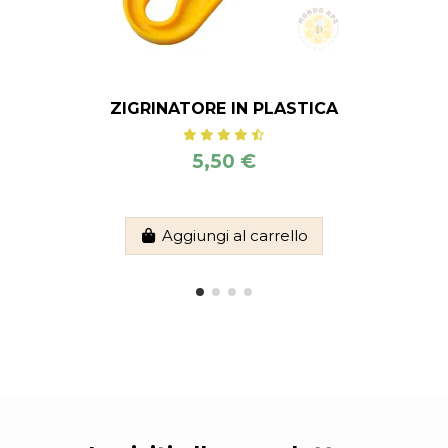
ZIGRINATORE IN PLASTICA
5,50 €
Aggiungi al carrello