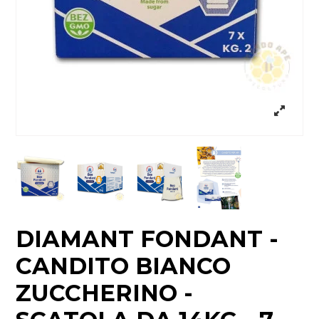
DIAMANT FONDANT -
CANDITO BIANCO
ZUCCHERINO -