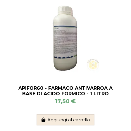
APIFOR60 - FARMACO ANTIVARROA A
BASE DI ACIDO FORMICO - 1 LITRO
17,50 €
Aggiungi al carrello