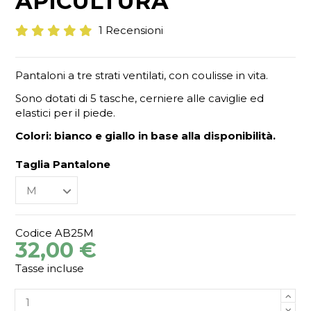
APICULTURA
1 Recensioni
Pantaloni a tre strati ventilati, con coulisse in vita.
Sono dotati di 5 tasche, cerniere alle caviglie ed
elastici per il piede.
Colori: bianco e giallo in base alla disponibilità.
Taglia Pantalone
Codice
AB25M
32,00 €
Tasse incluse