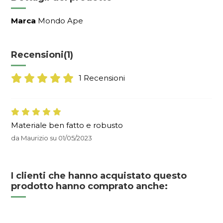
Marca
Mondo Ape
Recensioni
(1)
1 Recensioni
Materiale ben fatto e robusto
da
Maurizio
su
01/05/2023
I clienti che hanno acquistato questo
prodotto hanno comprato anche: