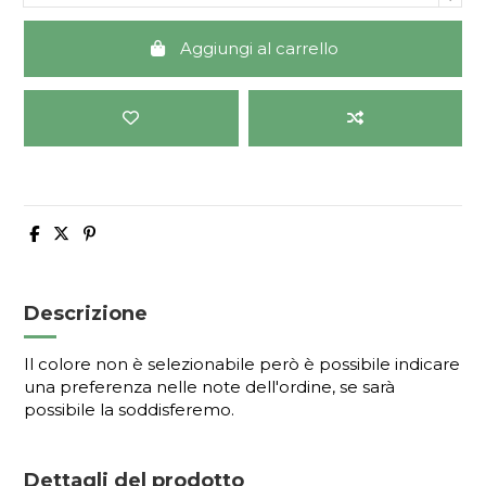
Aggiungi al carrello
Descrizione
Il colore non è selezionabile però è possibile indicare
una preferenza nelle note dell'ordine, se sarà
possibile la soddisferemo.
Dettagli del prodotto