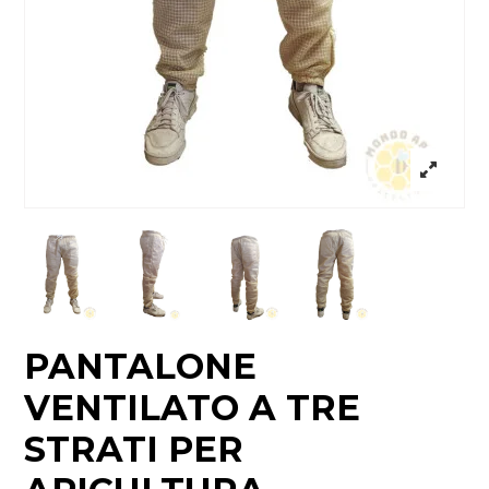
PANTALONE
VENTILATO A TRE
STRATI PER