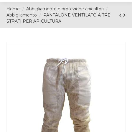
Home
Abbigliamento e protezione apicoltori
Abbigliamento
PANTALONE VENTILATO A TRE
STRATI PER APICULTURA