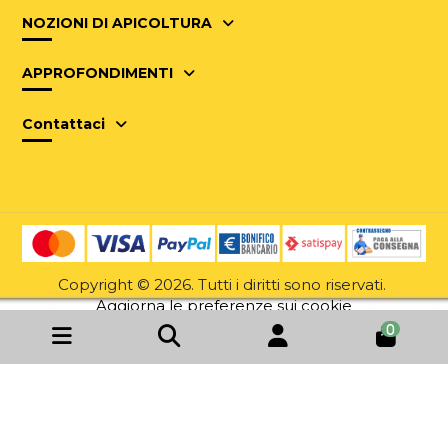
NOZIONI DI APICOLTURA
APPROFONDIMENTI
Contattaci
Copyright © 2026. Tutti i diritti sono riservati.
Aggiorna le preferenze sui cookie
0