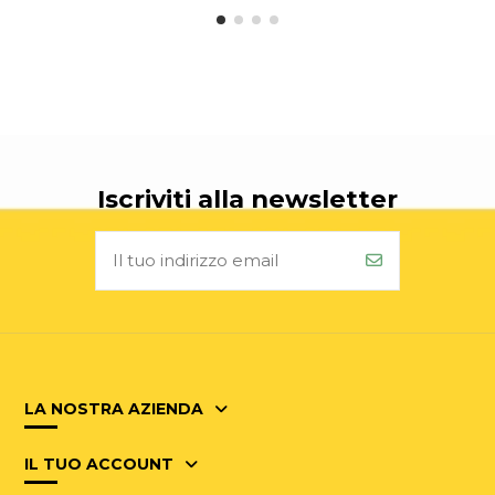
Iscriviti alla newsletter
LA NOSTRA AZIENDA
IL TUO ACCOUNT