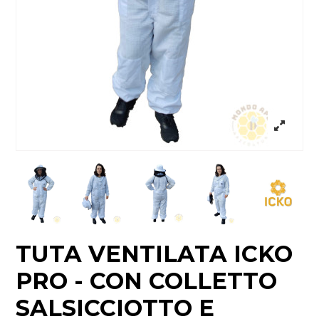
TUTA VENTILATA ICKO
PRO - CON COLLETTO
SALSICCIOTTO E