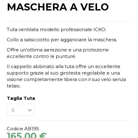
MASCHERA A VELO
Tuta ventilata modello professionale ICKO.
Collo a salsicciotto per agganciare la maschera.
Offre un'ottima aerezione e una protezione
eccellente contro le punture.
Il cappello abbinato alla tuta offre un eccellente
supporto grazie al suo girotesta regolabile e una
visione completamente libera con il suo velo senza
telaio.
Taglia Tuta
Codice
AB19S
165,00 €