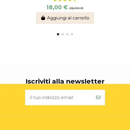
18,00 €
26,00 €
Aggiungi al carrello
Iscriviti alla newsletter