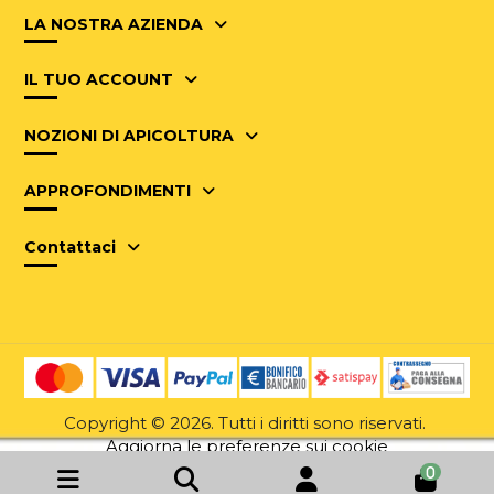
LA NOSTRA AZIENDA
IL TUO ACCOUNT
NOZIONI DI APICOLTURA
APPROFONDIMENTI
Contattaci
Copyright © 2026. Tutti i diritti sono riservati.
Aggiorna le preferenze sui cookie
0