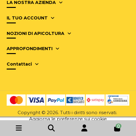
LA NOSTRA AZIENDA
IL TUO ACCOUNT
NOZIONI DI APICOLTURA
APPROFONDIMENTI
Contattaci
Copyright © 2026. Tutti i diritti sono riservati.
Aggiorna le preferenze sui cookie
0