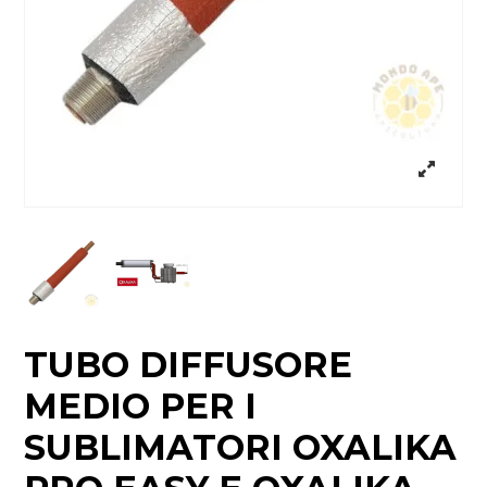
TUBO DIFFUSORE
MEDIO PER I
SUBLIMATORI OXALIKA