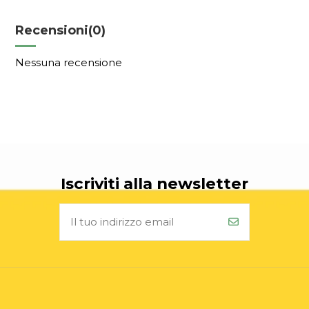
Recensioni
(0)
Nessuna recensione
Iscriviti alla newsletter