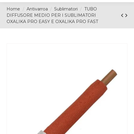
Home
Antivarroa
Sublimatori
TUBO
DIFFUSORE MEDIO PER I SUBLIMATORI
OXALIKA PRO EASY E OXALIKA PRO FAST