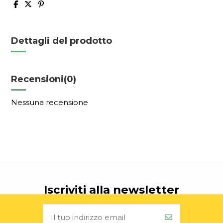
Dettagli del prodotto
Recensioni
(0)
Nessuna recensione
Iscriviti alla newsletter