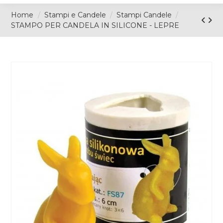
Home
Stampi e Candele
Stampi Candele
STAMPO PER CANDELA IN SILICONE - LEPRE