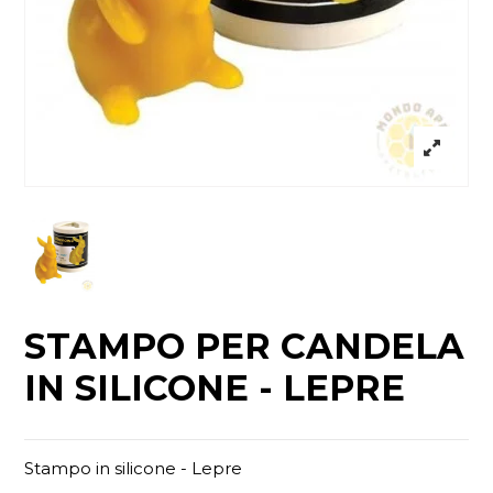
STAMPO PER CANDELA
IN SILICONE - LEPRE
Stampo in silicone - Lepre