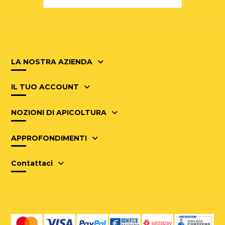
LA NOSTRA AZIENDA
IL TUO ACCOUNT
NOZIONI DI APICOLTURA
APPROFONDIMENTI
Contattaci