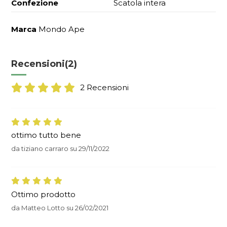
Confezione
Scatola intera
Marca
Mondo Ape
Recensioni
(2)
2 Recensioni
ottimo tutto bene
da
tiziano carraro
su
29/11/2022
Ottimo prodotto
da
Matteo Lotto
su
26/02/2021