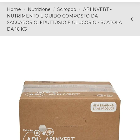
Home
Nutrizione
Sciroppo
APIINVERT -
NUTRIMENTO LIQUIDO COMPOSTO DA
SACCAROSIO, FRUTTOSIO E GLUCOSIO - SCATOLA
DA 16 KG