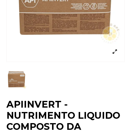
APIINVERT -
NUTRIMENTO LIQUIDO
COMPOSTO DA