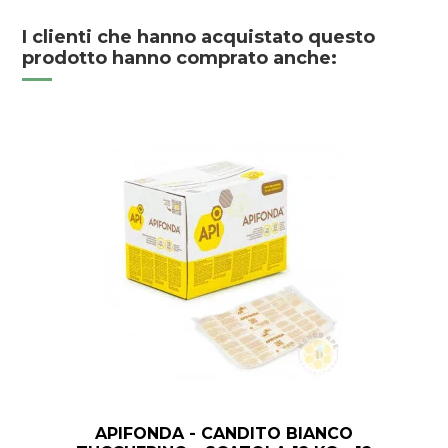
I clienti che hanno acquistato questo
prodotto hanno comprato anche:
APIFONDA - CANDITO BIANCO