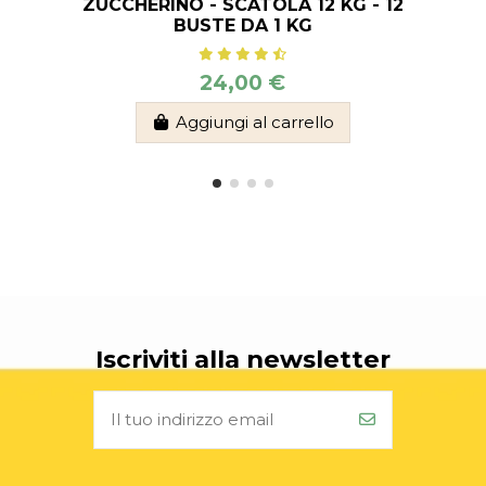
ZUCCHERINO - SCATOLA 12 KG - 12
BUSTE DA 1 KG
24,00 €
Aggiungi al carrello
Iscriviti alla newsletter