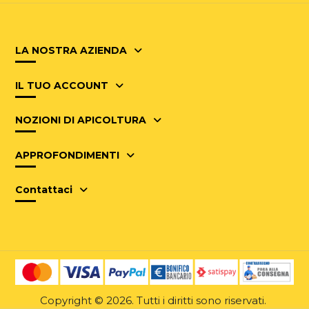
LA NOSTRA AZIENDA
IL TUO ACCOUNT
NOZIONI DI APICOLTURA
APPROFONDIMENTI
Contattaci
Copyright © 2026. Tutti i diritti sono riservati.