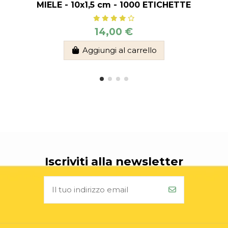
MIELE - 10x1,5 cm - 1000 ETICHETTE
14,00 €
Aggiungi al carrello
Iscriviti alla newsletter