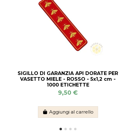
SIGILLO DI GARANZIA API DORATE PER
VASETTO MIELE - ROSSO - 5x1,2 cm -
1000 ETICHETTE
9,50 €
Aggiungi al carrello