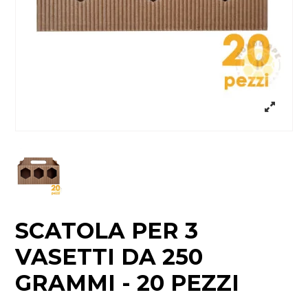
SCATOLA PER 3
VASETTI DA 250
GRAMMI - 20 PEZZI