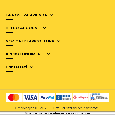
LA NOSTRA AZIENDA
IL TUO ACCOUNT
NOZIONI DI APICOLTURA
APPROFONDIMENTI
Contattaci
Copyright © 2026. Tutti i diritti sono riservati.
Aggiorna le preferenze sui cookie