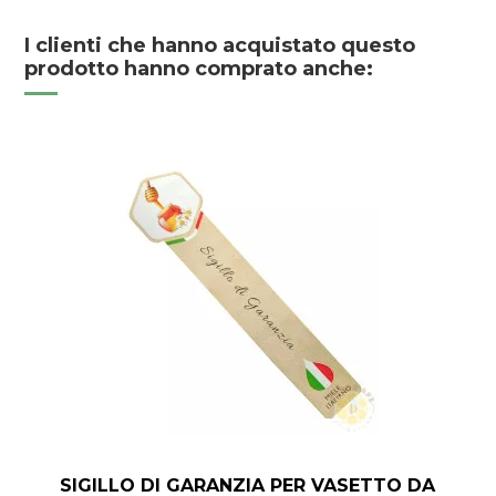
I clienti che hanno acquistato questo
prodotto hanno comprato anche:
SIGILLO DI GARANZIA PER VASETTO DA