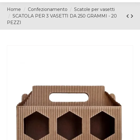
Home
Confezionamento
Scatole per vasetti
SCATOLA PER 3 VASETTI DA 250 GRAMMI - 20
PEZZI