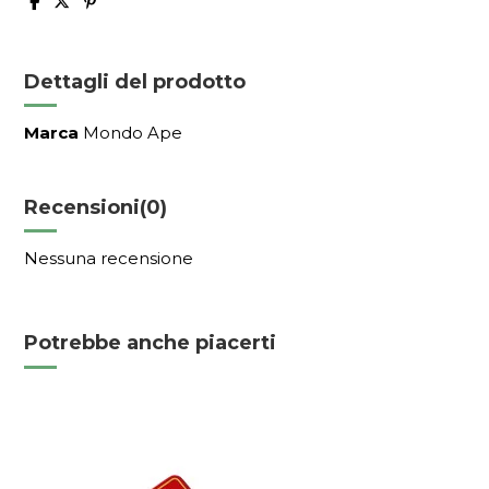
Dettagli del prodotto
Marca
Mondo Ape
Recensioni
(0)
Nessuna recensione
Potrebbe anche piacerti