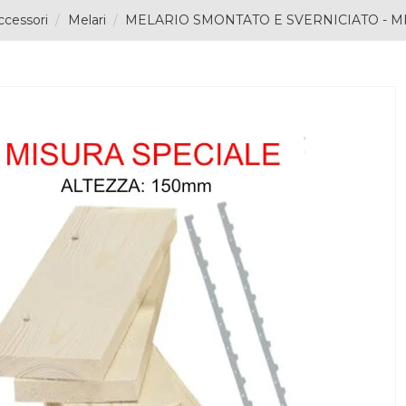
ccessori
Melari
MELARIO SMONTATO E SVERNICIATO - MI