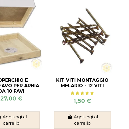
OPERCHIO E
KIT VITI MONTAGGIO
FAVO PER ARNIA
MELARIO - 12 VITI
DA 10 FAVI
27,00 €
1,50 €
Aggiungi al
Aggiungi al
carrello
carrello