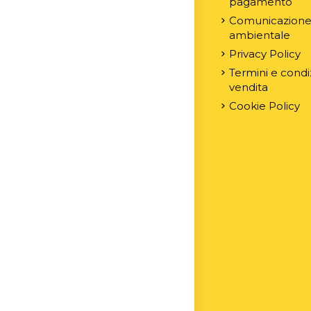
pagamento
Comunicazion
ambientale
Privacy Policy
Termini e condiz
vendita
Cookie Policy