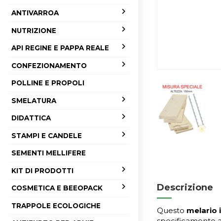
ANTIVARROA
NUTRIZIONE
API REGINE E PAPPA REALE
CONFEZIONAMENTO
POLLINE E PROPOLI
SMELATURA
DIDATTICA
STAMPI E CANDELE
SEMENTI MELLIFERE
KIT DI PRODOTTI
Descrizione
COSMETICA E BEEOPACK
TRAPPOLE ECOLOGICHE
Questo
melario i
specificamente ad