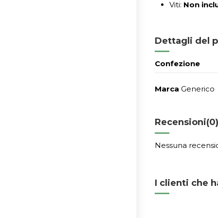
Viti:
Non incl
Dettagli del 
Confezione
Marca
Generico
Recensioni
(0
Nessuna recensi
I clienti che