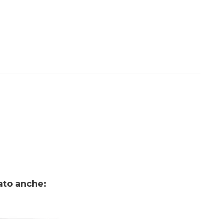
ato anche: