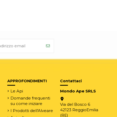
APPROFONDIMENTI
Contattaci
Le Api
Mondo Ape SRLS
Domande frequenti
su come iniziare
Via del Bosco 6
42123 ReggioEmilia
I Prodotti dell'Alveare
(RE)