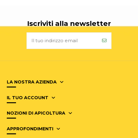
Iscriviti alla newsletter
LA NOSTRA AZIENDA
IL TUO ACCOUNT
NOZIONI DI APICOLTURA
APPROFONDIMENTI