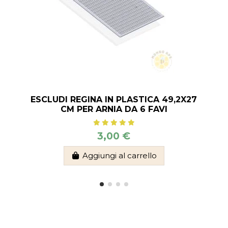
ESCLUDI REGINA IN PLASTICA 49,2X27
CM PER ARNIA DA 6 FAVI
3,00 €
Aggiungi al carrello