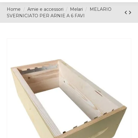
Home
Arnie e accessori
Melari
MELARIO
SVERNICIATO PER ARNIE A 6 FAVI