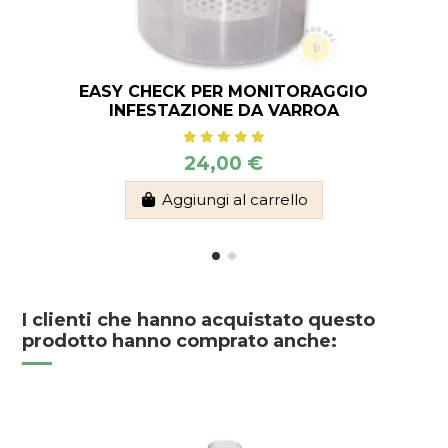
EASY CHECK PER MONITORAGGIO
INFESTAZIONE DA VARROA
24,00 €
Aggiungi al carrello
I clienti che hanno acquistato questo
prodotto hanno comprato anche: