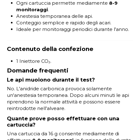
Ogni cartuccia permette mediamente
8-9
monitoraggi
.
Anestesia temporanea delle api.
Conteggio semplice e rapido degli acari.
Ideale per monitoraggi periodici durante l'anno.
Contenuto della confezione
1 Iniettore CO₂.
Domande frequenti
Le api muoiono durante il test?
No. L'anidride carbonica provoca solamente
un'anestesia temporanea. Dopo alcuni minuti le api
riprendono la normale attività e possono essere
reintrodotte nell'alveare.
Quante prove posso effettuare con una
cartuccia?
Una cartuccia da 16 g consente mediamente di