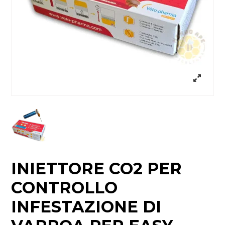
INIETTORE CO2 PER
CONTROLLO
INFESTAZIONE DI