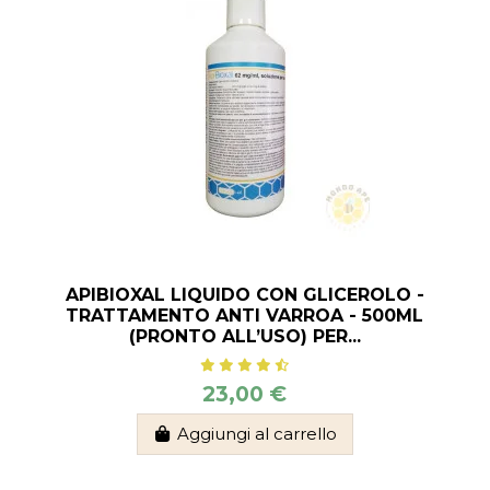
APIBIOXAL LIQUIDO CON GLICEROLO -
TRATTAMENTO ANTI VARROA - 500ML
(PRONTO ALL’USO) PER...
23,00 €
Aggiungi al carrello