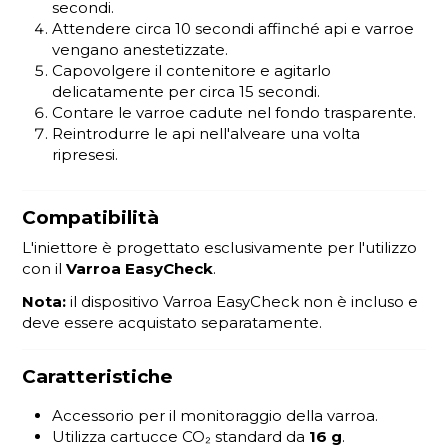
secondi.
Attendere circa 10 secondi affinché api e varroe
vengano anestetizzate.
Capovolgere il contenitore e agitarlo
delicatamente per circa 15 secondi.
Contare le varroe cadute nel fondo trasparente.
Reintrodurre le api nell'alveare una volta
ripresesi.
Compatibilità
L'iniettore è progettato esclusivamente per l'utilizzo
con il
Varroa EasyCheck
.
Nota:
il dispositivo Varroa EasyCheck non è incluso e
deve essere acquistato separatamente.
Caratteristiche
Accessorio per il monitoraggio della varroa.
Utilizza cartucce CO₂ standard da
16 g
.