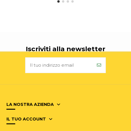
Iscriviti alla newsletter
LA NOSTRA AZIENDA
IL TUO ACCOUNT