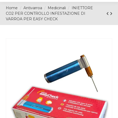
Home
Antivarroa
Medicinali
INIETTORE
CO2 PER CONTROLLO INFESTAZIONE DI
VARROA PER EASY CHECK