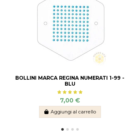
BOLLINI MARCA REGINA NUMERATI 1-99 -
BLU
7,00 €
Aggiungi al carrello