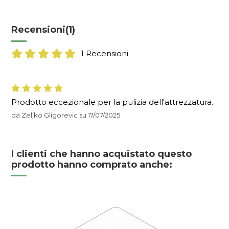
Recensioni
(1)
1 Recensioni
Prodotto eccezionale per la pulizia dell'attrezzatura.
da
Zeljko Gligorevic
su
17/07/2025
I clienti che hanno acquistato questo
prodotto hanno comprato anche: