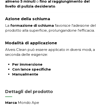
almeno 5 minuti
o
fino al raggiungimento del
livello di pulizia desiderato
.
Azione della schiuma
La
formazione di schiuma
favorisce l'adesione del
prodotto alla superficie, prolungandone l'efficacia.
Modalità di applicazione
Alveis Clean può essere applicato in diversi modi, a
seconda delle esigenze:
Per immersione
Con lance specifiche
Manualmente
Dettagli del prodotto
Marca
Mondo Ape