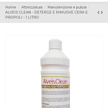
Home
Attrezzatura
Manutenzione e pulizia
ALVEIS CLEAN - DETERGE E RIMUOVE CERA E
PROPOLI - 1 LITRO