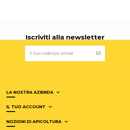
Iscriviti alla newsletter
LA NOSTRA AZIENDA
IL TUO ACCOUNT
NOZIONI DI APICOLTURA