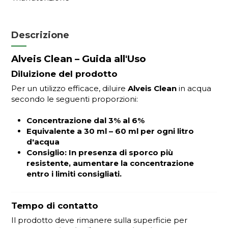
Descrizione
Alveis Clean – Guida all'Uso
Diluizione del prodotto
Per un utilizzo efficace, diluire
Alveis Clean
in acqua
secondo le seguenti proporzioni:
Concentrazione dal 3% al 6%
Equivalente a 30 ml – 60 ml per ogni litro
d'acqua
Consiglio:
In presenza di sporco più
resistente, aumentare la concentrazione
entro i limiti consigliati.
Tempo di contatto
Il prodotto deve rimanere sulla superficie per