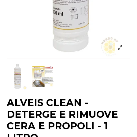
ALVEIS CLEAN -
DETERGE E RIMUOVE
CERA E PROPOLI - 1