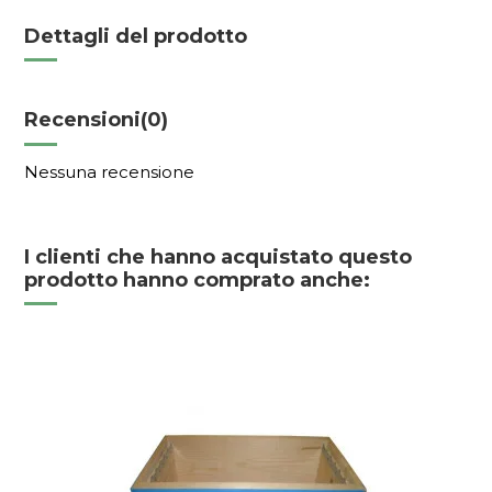
Dettagli del prodotto
Recensioni
(0)
Nessuna recensione
I clienti che hanno acquistato questo
prodotto hanno comprato anche: