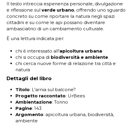
Il testo intreccia esperienza personale, divulgazione
e riflessione sul
verde urbano
, offrendo uno sguardo
concreto su come riportare la natura negli spazi
cittadini e su come le api possano diventare
ambasciatrici di un cambiamento culturale.
È una lettura indicata per:
chi è interessato all'
apicoltura urbana
chi si occupa di
biodiversità e ambiente
chi cerca nuove forme di relazione tra città e
natura
Dettagli del libro
Titolo
: L'arnia sul balcone?
Progetto raccontato
: UrBees
Ambientazione
: Torino
Pagine
: 143
Argomento
: apicoltura urbana, biodiversità,
ambiente