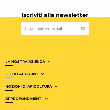
Iscriviti alla newsletter
LA NOSTRA AZIENDA
IL TUO ACCOUNT
NOZIONI DI APICOLTURA
APPROFONDIMENTI