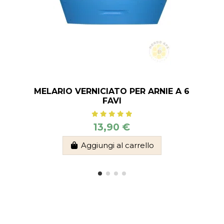
MELARIO VERNICIATO PER ARNIE A 6
FAVI
13,90 €
Aggiungi al carrello