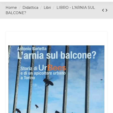
Home
Didattica
Libri
LIBRO - L'ARNIA SUL
BALCONE?