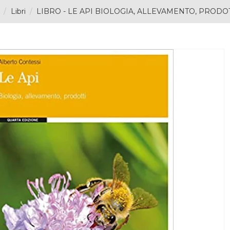
Libri
LIBRO - LE API BIOLOGIA, ALLEVAMENTO, PRODO