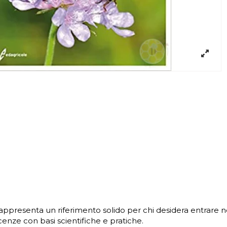
ppresenta un riferimento solido per chi desidera entrare n
enze con basi scientifiche e pratiche.