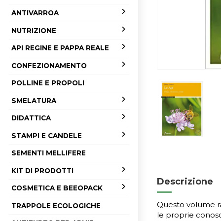
ANTIVARROA
NUTRIZIONE
API REGINE E PAPPA REALE
CONFEZIONAMENTO
POLLINE E PROPOLI
SMELATURA
DIDATTICA
STAMPI E CANDELE
SEMENTI MELLIFERE
KIT DI PRODOTTI
Descrizione
COSMETICA E BEEOPACK
Questo volume ra
TRAPPOLE ECOLOGICHE
le proprie conosc