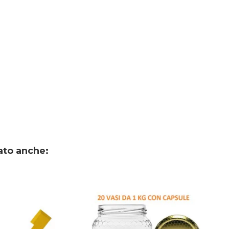
ato anche: