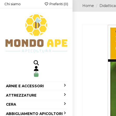
Chi siamo
Preferiti (
0
)
Home
Didattica
ARNIE E ACCESSORI
ATTREZZATURE
CERA
ABBIGLIAMENTO APICOLTORI