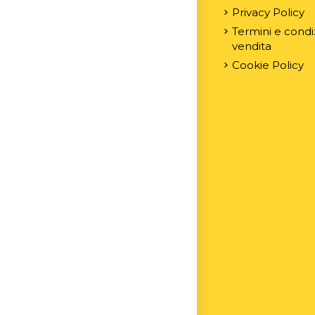
Privacy Policy
Termini e condiz
vendita
Cookie Policy