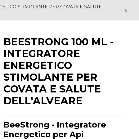
GETICO STIMOLANTE PER COVATA E SALUTE
BEESTRONG 100 ML -
INTEGRATORE
ENERGETICO
STIMOLANTE PER
COVATA E SALUTE
DELL'ALVEARE
BeeStrong - Integratore
Energetico per Api