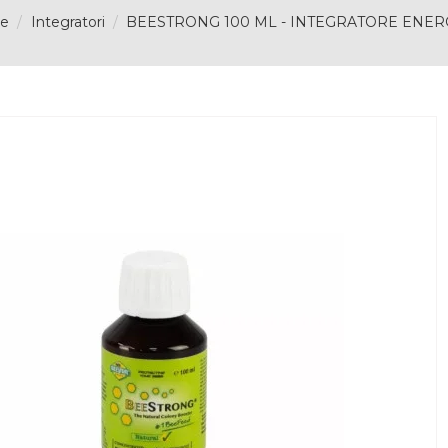
ne
Integratori
BEESTRONG 100 ML - INTEGRATORE ENER