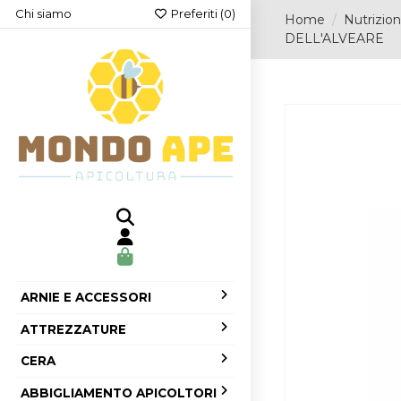
Chi siamo
Preferiti (
0
)
Home
Nutrizio
DELL'ALVEARE
ARNIE E ACCESSORI
ATTREZZATURE
CERA
ABBIGLIAMENTO APICOLTORI