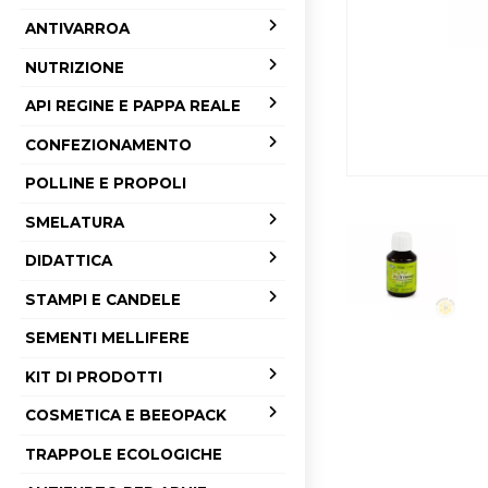
ANTIVARROA
NUTRIZIONE
API REGINE E PAPPA REALE
CONFEZIONAMENTO
POLLINE E PROPOLI
SMELATURA
DIDATTICA
STAMPI E CANDELE
SEMENTI MELLIFERE
KIT DI PRODOTTI
COSMETICA E BEEOPACK
TRAPPOLE ECOLOGICHE