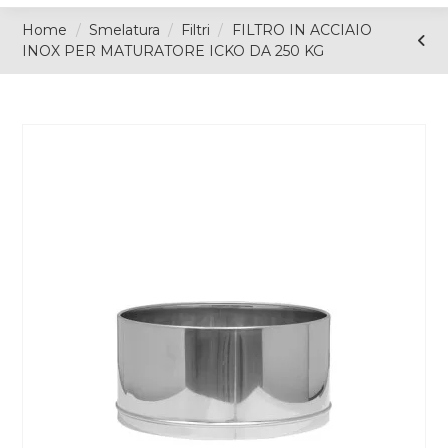
Home
Smelatura
Filtri
FILTRO IN ACCIAIO
INOX PER MATURATORE ICKO DA 250 KG