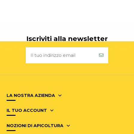
Iscriviti alla newsletter
LA NOSTRA AZIENDA
IL TUO ACCOUNT
NOZIONI DI APICOLTURA