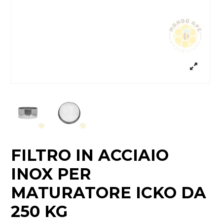
FILTRO IN ACCIAIO
INOX PER
MATURATORE ICKO DA
250 KG