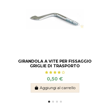
GIRANDOLA A VITE PER FISSAGGIO
GRIGLIE DI TRASPORTO
0,50 €
Aggiungi al carrello