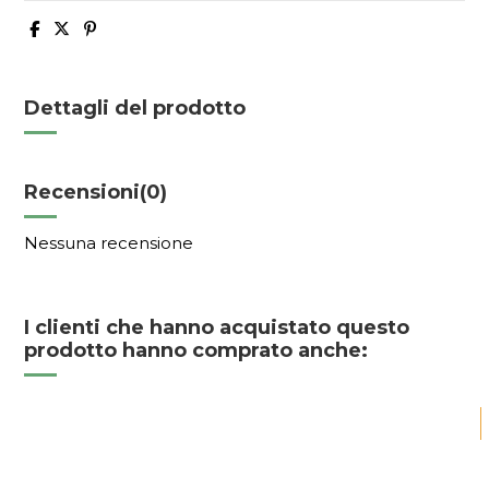
Dettagli del prodotto
Recensioni
(0)
Nessuna recensione
I clienti che hanno acquistato questo
prodotto hanno comprato anche: