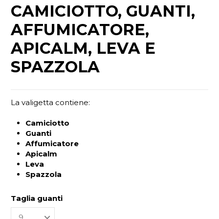
CAMICIOTTO, GUANTI,
AFFUMICATORE,
APICALM, LEVA E
SPAZZOLA
La valigetta contiene:
Camiciotto
Guanti
Affumicatore
Apicalm
Leva
Spazzola
Taglia guanti