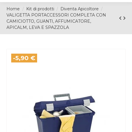
Home
Kit di prodotti
Diventa Apicoltore
VALIGETTA PORTACCESSORI COMPLETA CON
CAMICIOTTO, GUANTI, AFFUMICATORE,
APICALM, LEVA E SPAZZOLA
-5,90 €