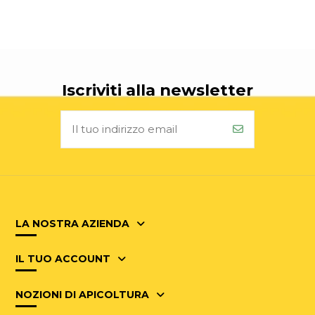
Iscriviti alla newsletter
LA NOSTRA AZIENDA
IL TUO ACCOUNT
NOZIONI DI APICOLTURA