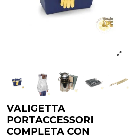
VALIGETTA
PORTACCESSORI
COMPLETA CON