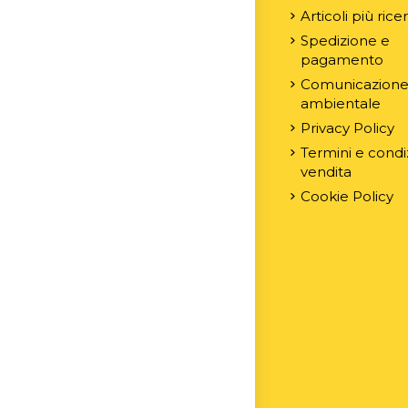
Articoli più rice
Spedizione e
pagamento
Comunicazion
ambientale
Privacy Policy
Termini e condiz
vendita
Cookie Policy