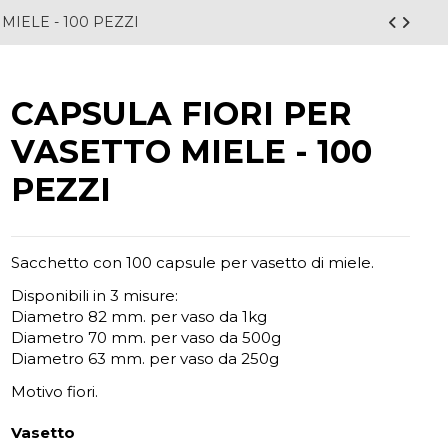
MIELE - 100 PEZZI
CAPSULA FIORI PER
VASETTO MIELE - 100
PEZZI
Sacchetto con 100 capsule per vasetto di miele.
Disponibili in 3 misure:
Diametro 82 mm. per vaso da 1kg
Diametro 70 mm. per vaso da 500g
Diametro 63 mm. per vaso da 250g
Motivo fiori.
Vasetto