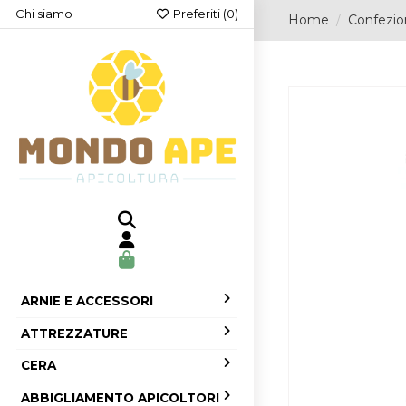
Chi siamo
Preferiti (
0
)
Home
Confezi
ARNIE E ACCESSORI
ATTREZZATURE
CERA
ABBIGLIAMENTO APICOLTORI