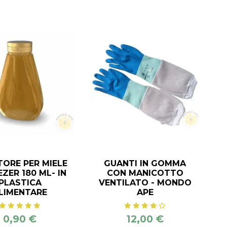
ORE PER MIELE
GUANTI IN GOMMA
ZER 180 ML- IN
CON MANICOTTO
PLASTICA
VENTILATO - MONDO
LIMENTARE
APE
0,90 €
12,00 €