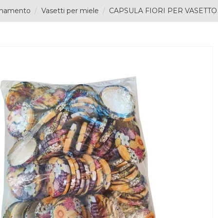
onamento
Vasetti per miele
CAPSULA FIORI PER VASETTO 