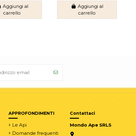
Aggiungi al
Aggiungi al
carrello
carrello
APPROFONDIMENTI
Contattaci
Le Api
Mondo Ape SRLS
Domande frequenti