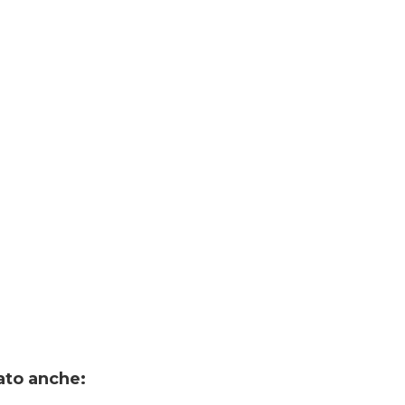
ato anche: