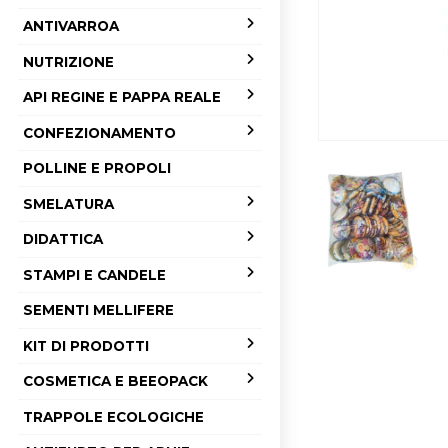
ANTIVARROA
NUTRIZIONE
API REGINE E PAPPA REALE
CONFEZIONAMENTO
POLLINE E PROPOLI
SMELATURA
DIDATTICA
STAMPI E CANDELE
SEMENTI MELLIFERE
KIT DI PRODOTTI
COSMETICA E BEEOPACK
TRAPPOLE ECOLOGICHE