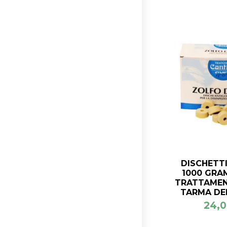
DISCHETTI
1000 GRAM
TRATTAMEN
TARMA DE
24,0