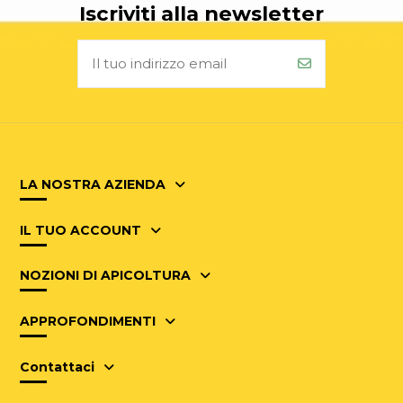
Iscriviti alla newsletter
LA NOSTRA AZIENDA
IL TUO ACCOUNT
NOZIONI DI APICOLTURA
APPROFONDIMENTI
Contattaci