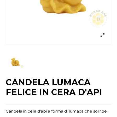
CANDELA LUMACA
FELICE IN CERA D'API
Candela in cera d'api a forma di lumaca che sorride.