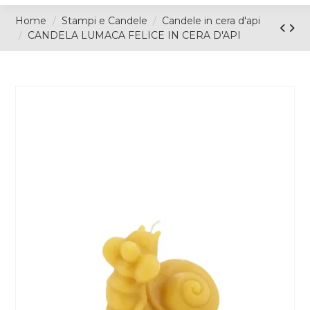
Home
Stampi e Candele
Candele in cera d'api
CANDELA LUMACA FELICE IN CERA D'API