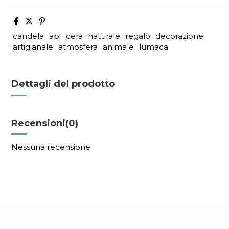
candela
api
cera
naturale
regalo
decorazione
artigianale
atmosfera
animale
lumaca
Dettagli del prodotto
Recensioni
(0)
Nessuna recensione