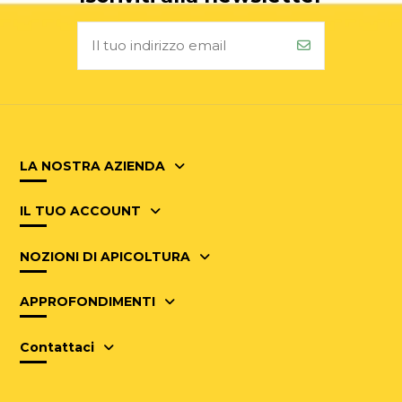
LA NOSTRA AZIENDA
IL TUO ACCOUNT
NOZIONI DI APICOLTURA
APPROFONDIMENTI
Contattaci