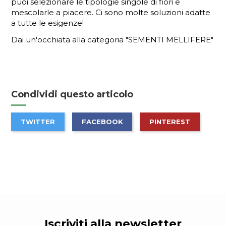
puoi selezionare le tipologie singole di fiori e
mescolarle a piacere. Ci sono molte soluzioni adatte
a tutte le esigenze!
Dai un'occhiata alla categoria "
SEMENTI MELLIFERE
"
Condividi questo articolo
TWITTER
FACEBOOK
PINTEREST
Iscriviti alla newsletter