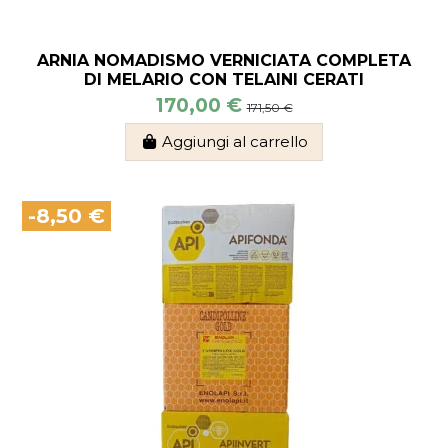
ARNIA NOMADISMO VERNICIATA COMPLETA
DI MELARIO CON TELAINI CERATI
170,00 €
171,50 €
Aggiungi al carrello
-8,50 €