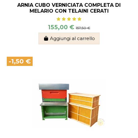
ARNIA CUBO VERNICIATA COMPLETA DI
MELARIO CON TELAINI CERATI
155,00 €
157,50 €
Aggiungi al carrello
-1,50 €