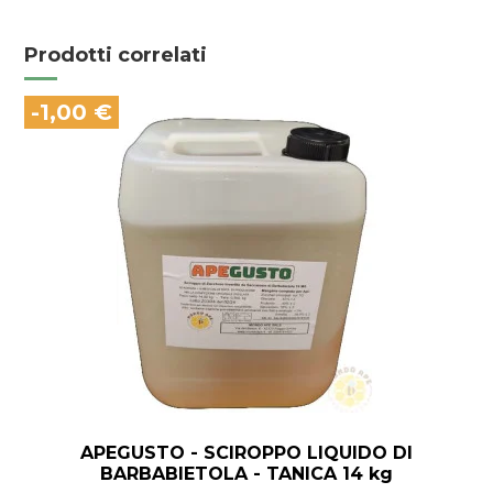
Prodotti correlati
-1,00 €
APEGUSTO - SCIROPPO LIQUIDO DI
BARBABIETOLA - TANICA 14 kg