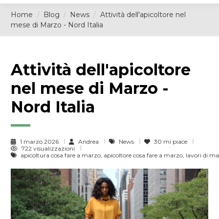
Home
Blog
News
Attività dell'apicoltore nel
mese di Marzo - Nord Italia
Attività dell'apicoltore
nel mese di Marzo -
Nord Italia
1 marzo 2026
Andrea
News
30
mi piace
722 visualizzazioni
apicoltura cosa fare a marzo, apicoltore cosa fare a marzo, lavori di ma