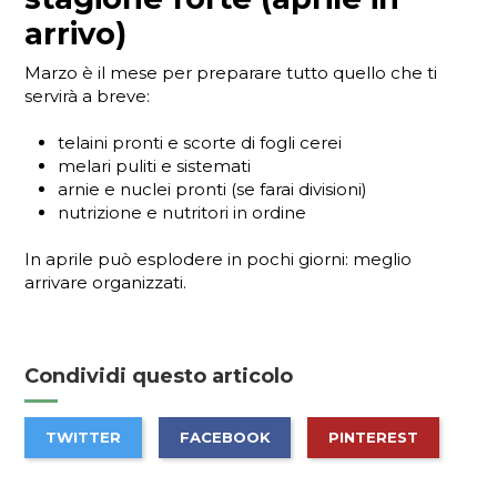
arrivo)
Marzo è il mese per preparare tutto quello che ti
servirà a breve:
telaini pronti e scorte di fogli cerei
melari puliti e sistemati
arnie e nuclei pronti (se farai divisioni)
nutrizione e nutritori in ordine
In aprile può esplodere in pochi giorni: meglio
arrivare organizzati.
Condividi questo articolo
TWITTER
FACEBOOK
PINTEREST