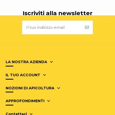
Iscriviti alla newsletter
LA NOSTRA AZIENDA
IL TUO ACCOUNT
NOZIONI DI APICOLTURA
APPROFONDIMENTI
Contattaci