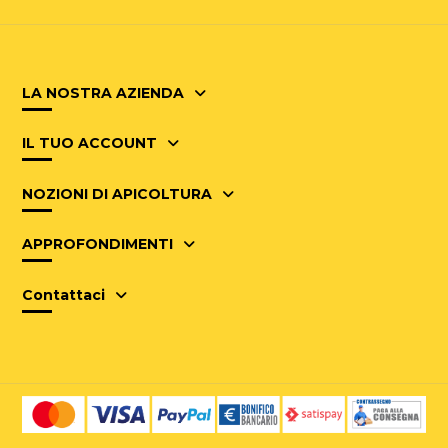
LA NOSTRA AZIENDA
IL TUO ACCOUNT
NOZIONI DI APICOLTURA
APPROFONDIMENTI
Contattaci