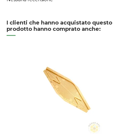
I clienti che hanno acquistato questo
prodotto hanno comprato anche: