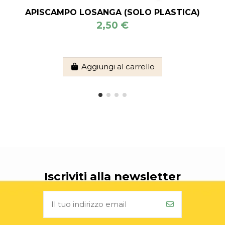
APISCAMPO LOSANGA (SOLO PLASTICA)
2,50 €
Aggiungi al carrello
Iscriviti alla newsletter