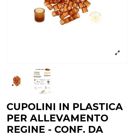
CUPOLINI IN PLASTICA
PER ALLEVAMENTO
REGINE - CONF. DA