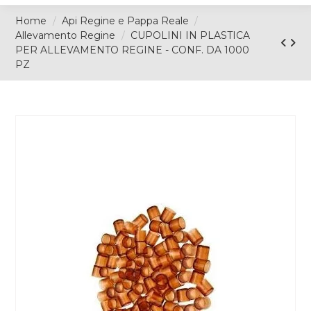
Home
Api Regine e Pappa Reale
Allevamento Regine
CUPOLINI IN PLASTICA
PER ALLEVAMENTO REGINE - CONF. DA 1000
PZ