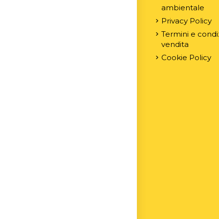
ambientale
Privacy Policy
Termini e condiz
vendita
Cookie Policy