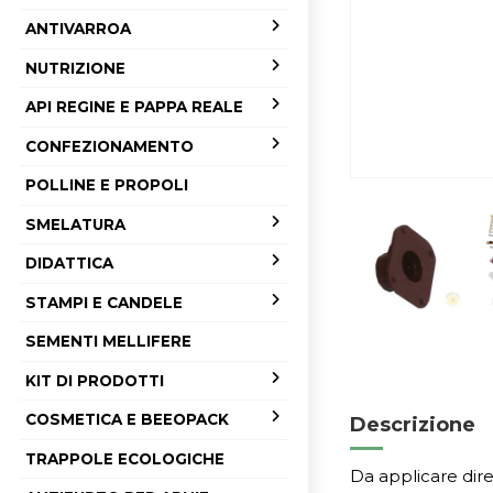
ANTIVARROA
NUTRIZIONE
API REGINE E PAPPA REALE
CONFEZIONAMENTO
POLLINE E PROPOLI
SMELATURA
DIDATTICA
STAMPI E CANDELE
SEMENTI MELLIFERE
KIT DI PRODOTTI
COSMETICA E BEEOPACK
Descrizione
TRAPPOLE ECOLOGICHE
Da applicare dire