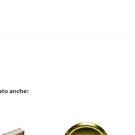
ato anche: