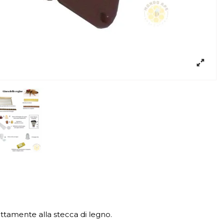
ttamente alla stecca di legno.