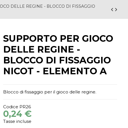
OCO DELLE REGINE - BLOCCO DI FISSAGGIO
SUPPORTO PER GIOCO
DELLE REGINE -
BLOCCO DI FISSAGGIO
NICOT - ELEMENTO A
Blocco di fissaggio per il gioco delle regine.
Codice
PR26
0,24 €
Tasse incluse