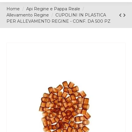
Home
Api Regine e Pappa Reale
Allevamento Regine
CUPOLINI IN PLASTICA
PER ALLEVAMENTO REGINE - CONF. DA 500 PZ