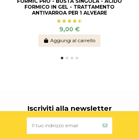
FORMIC PRO - BUSTA SINGOLA - ACIDO
FORMICO IN GEL - TRATTAMENTO
ANTIVARROA PER 1 ALVEARE
9,00 €
Aggiungi al carrello
Iscriviti alla newsletter