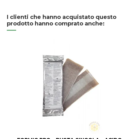
I clienti che hanno acquistato questo
prodotto hanno comprato anche: