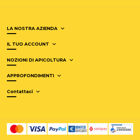
LA NOSTRA AZIENDA
IL TUO ACCOUNT
NOZIONI DI APICOLTURA
APPROFONDIMENTI
Contattaci