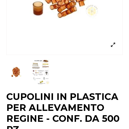
CUPOLINI IN PLASTICA
PER ALLEVAMENTO
REGINE - CONF. DA 500